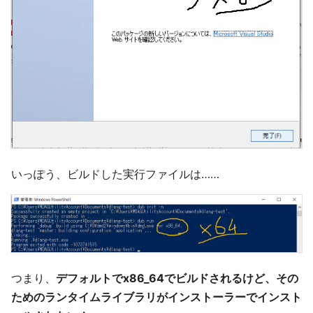
いっぽう、ビルドした実行ファイルは……
つまり、
デフォルトでx86_64でビルドされるけど、その
ためのランタイムライブラリがインストーラーでインスト