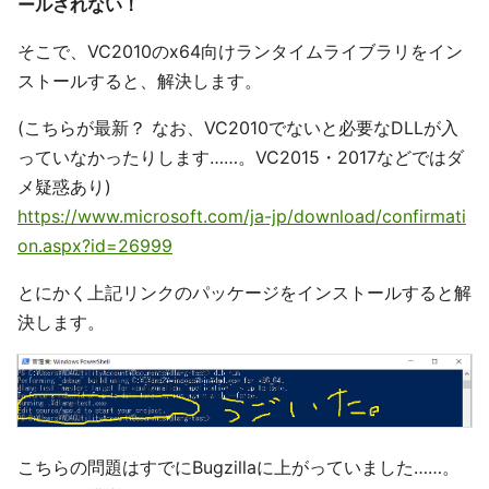
ールされない！
そこで、VC2010のx64向けランタイムライブラリをイン
ストールすると、解決します。
(こちらが最新？ なお、VC2010でないと必要なDLLが入
っていなかったりします……。VC2015・2017などではダ
メ疑惑あり)
https://www.microsoft.com/ja-jp/download/confirmati
on.aspx?id=26999
とにかく上記リンクのパッケージをインストールすると解
決します。
こちらの問題はすでにBugzillaに上がっていました……。