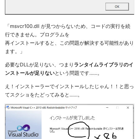
「msvcr100.dll が見つからないため、コードの実行を続
行できません。プログラムを
再インストールすると、この問題が解決する可能性があり
ます。」
必要なDLLが足りない、つまり
ランタイムライブラリのイ
ンストールが足りない
という問題です……。
え！インストーラーでインストールしたじゃん！！と思っ
てスクショをたどってみると……。