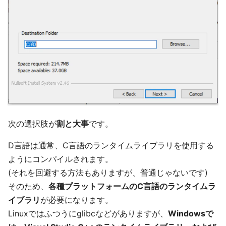
次の選択肢が
割と大事
です。
D言語は通常、C言語のランタイムライブラリを使用する
ようにコンパイルされます。
(それを回避する方法もありますが、普通じゃないです)
そのため、
各種プラットフォームのC言語のランタイムラ
イブラリ
が必要になります。
Linuxではふつうにglibcなどがありますが、
Windowsで