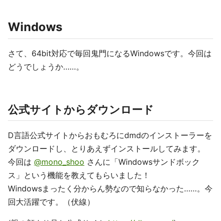
Windows
さて、64bit対応で毎回鬼門になるWindowsです。今回は
どうでしょうか……。
公式サイトからダウンロード
D言語公式サイトからおもむろにdmdのインストーラーを
ダウンロードし、とりあえずインストールしてみます。
今回は
@mono_shoo
さんに「Windowsサンドボック
ス」という機能を教えてもらいました！
Windowsまったく分からん勢なので知らなかった……。今
回大活躍です。（伏線）