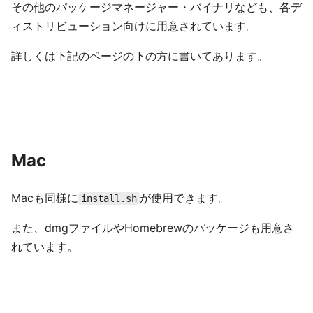
その他のパッケージマネージャー・バイナリなども、各デ
ィストリビューション向けに用意されています。
詳しくは下記のページの下の方に書いてあります。
Mac
Macも同様に
が使用できます。
install.sh
また、dmgファイルやHomebrewのパッケージも用意さ
れています。