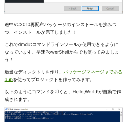
途中VC2010再配布パッケージのインストールを挟みつ
つ、インストールが完了しました！
これでdmdのコマンドラインツールが使用できるように
なっています。早速PowerShellからでも使ってみましょ
う！
適当なディレクトリを作り、
パッケージマネージャである
dub
を使ってプロジェクトを作ってみます。
以下のようにコマンドを叩くと、Hello,World!が自動で作
成されます。