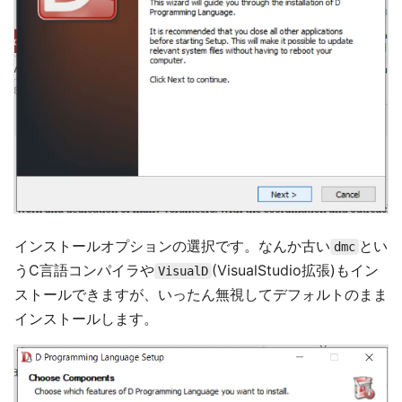
インストールオプションの選択です。なんか古い
とい
dmc
うC言語コンパイラや
(VisualStudio拡張)もイン
VisualD
ストールできますが、いったん無視してデフォルトのまま
インストールします。