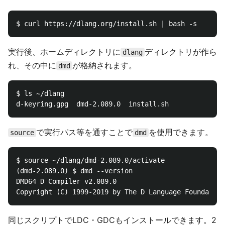
実行後、ホームディレクトリに
ディレクトリが作ら
dlang
れ、その中に
が格納されます。
dmd
$ ls ~/dlang

で実行パス等を通すことで
を使用できます。
source
dmd
$ source ~/dlang/dmd-2.089.0/activate

(dmd-2.089.0) $ dmd --version

DMD64 D Compiler v2.089.0

同じスクリプトでLDC・GDCもインストールできます。2