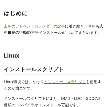
はじめに
去年のアドベントカレンダーの記事
に引き続き、今年も
人
生最良の行動
(D言語インストール)についてまとめます。
Linux
インストールスクリプト
Linux環境では、やはり
インストールスクリプト
を使用す
るのが簡単です。
インストールスクリプトにより、DMD・LDC・GDCの3
種類のコンパイラがインストール可能です。