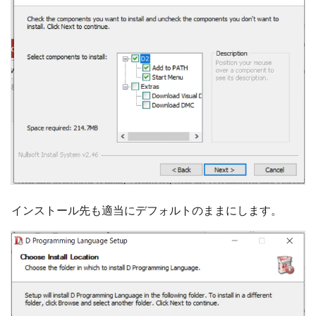
インストール先も適当にデフォルトのままにします。