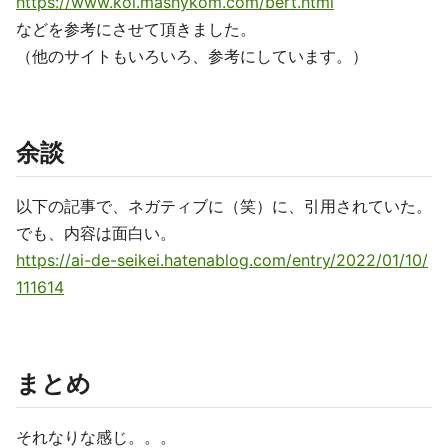
https://www.koi.mashykom.com/bert.html
などを参考にさせて頂きました。
（他のサイトもいろいろ、参考にしています。）
余談
以下の記事で、ネガティブに（笑）に、引用されていた。
でも、内容は面白い。
https://ai-de-seikei.hatenablog.com/entry/2022/01/10/
111614
まとめ
それなりな感じ。。。