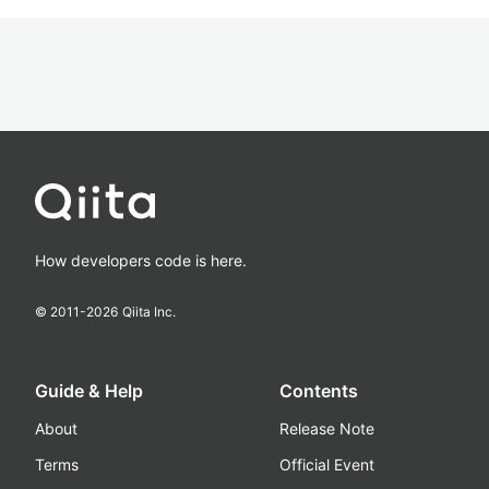
How developers code is here.
© 2011-
2026
Qiita Inc.
Guide & Help
Contents
About
Release Note
Terms
Official Event