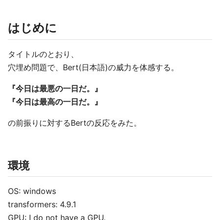
はじめに
タイトルのとおり、
穴埋め問題で、Bert(日本語)の威力を体感する。
『今日は最悪の一日だ。』
『今日は最高の一日だ。』
の前振りに対するBertの反応をみた。
環境
OS: windows
transformers: 4.9.1
GPU: I do not have a GPU.