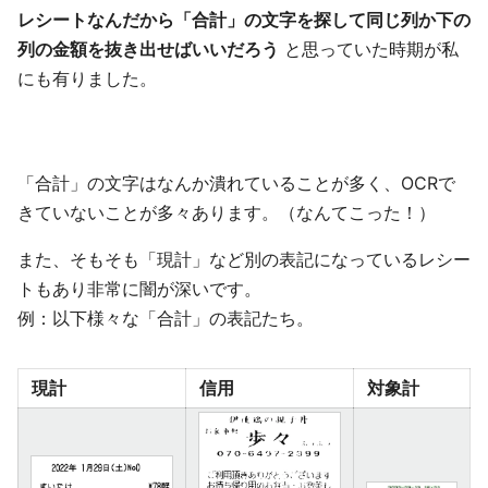
レシートなんだから「合計」の文字を探して同じ列か下の
列の金額を抜き出せばいいだろう
と思っていた時期が私
にも有りました。
「合計」の文字はなんか潰れていることが多く、OCRで
きていないことが多々あります。（なんてこった！）
また、そもそも「現計」など別の表記になっているレシー
トもあり非常に闇が深いです。
例：以下様々な「合計」の表記たち。
現計
信用
対象計