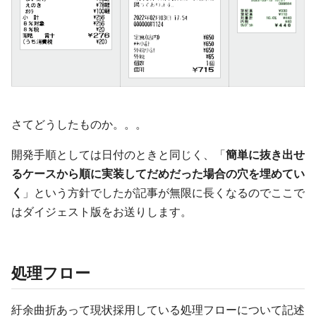
さてどうしたものか。。。
開発手順としては日付のときと同じく、「
簡単に抜き出せ
るケースから順に実装してだめだった場合の穴を埋めてい
く
」という方針でしたが記事が無限に長くなるのでここで
はダイジェスト版をお送りします。
処理フロー
紆余曲折あって現状採用している処理フローについて記述