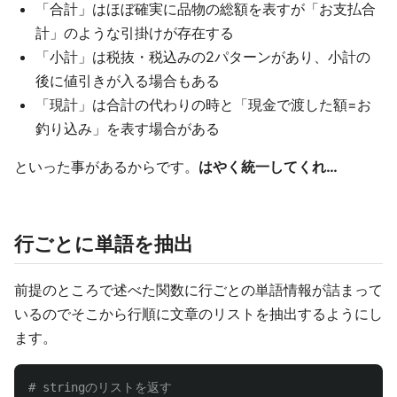
「合計」はほぼ確実に品物の総額を表すが「お支払合
計」のような引掛けが存在する
「小計」は税抜・税込みの2パターンがあり、小計の
後に値引きが入る場合もある
「現計」は合計の代わりの時と「現金で渡した額=お
釣り込み」を表す場合がある
といった事があるからです。
はやく統一してくれ…
行ごとに単語を抽出
前提のところで述べた関数に行ごとの単語情報が詰まって
いるのでそこから行順に文章のリストを抽出するようにし
ます。