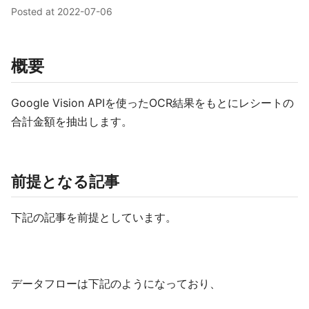
Posted at
2022-07-06
概要
Google Vision APIを使ったOCR結果をもとにレシートの
合計金額を抽出します。
前提となる記事
下記の記事を前提としています。
データフローは下記のようになっており、