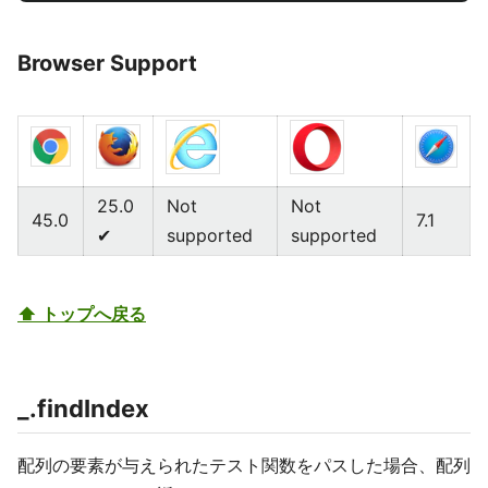
Browser Support
25.0
Not
Not
45.0
7.1
✔
supported
supported
⬆ トップへ戻る
_.findIndex
配列の要素が与えられたテスト関数をパスした場合、配列