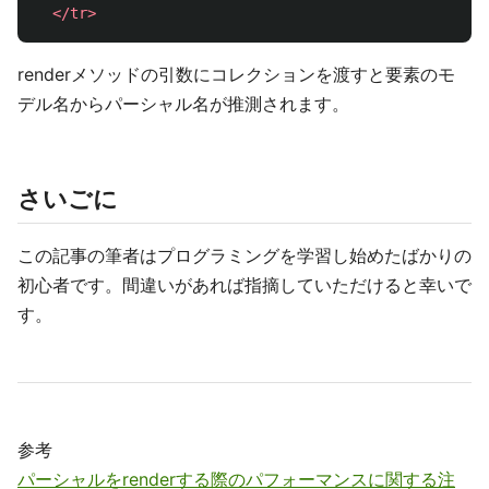
</tr>
renderメソッドの引数にコレクションを渡すと要素のモ
デル名からパーシャル名が推測されます。
さいごに
この記事の筆者はプログラミングを学習し始めたばかりの
初心者です。間違いがあれば指摘していただけると幸いで
す。
参考
パーシャルをrenderする際のパフォーマンスに関する注