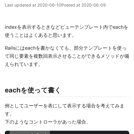
Last updated at
2020-06-10
Posted at
2020-06-09
indexを表示するときなどビューテンプレート内でeachを
使うことはよくあると思います。
Railsにはeachを書かなくても、部分テンプレートを使っ
て同じ要素を複数回表示させることができるメソッドが備
えられています。
eachを使って書く
例としてユーザーを表にして表示する場合を考えてみま
す。
下のようなコントローラがあった場合、