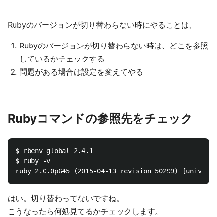
Rubyのバージョンが切り替わらない時にやることは、
Rubyのバージョンが切り替わらない時は、どこを参照
しているかチェックする
問題がある場合は設定を変えてやる
Rubyコマンドの参照先をチェック
$ rbenv global 2.4.1

$ ruby -v

はい。切り替わってないですね。
こうなったら何処見てるかチェックします。