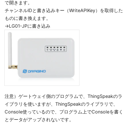
で開きます。
チャンネルIDと書き込みキー（WriteAPIKey）を取得した
ものに書き換えます。
→LG01-JPに書き込み
注意）ゲートウェイ側のプログラムで、ThingSpeakのラ
イブラリを使いますが、ThingSpeakのライブラリで、
Console使っているので、プログラム上でConsoleを書く
とデータがアップされないです。