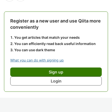
Register as a new user and use Qiita more
conveniently
You get articles that match your needs
You can efficiently read back useful information
You can use dark theme
What you can do with signing up
Sign up
Login