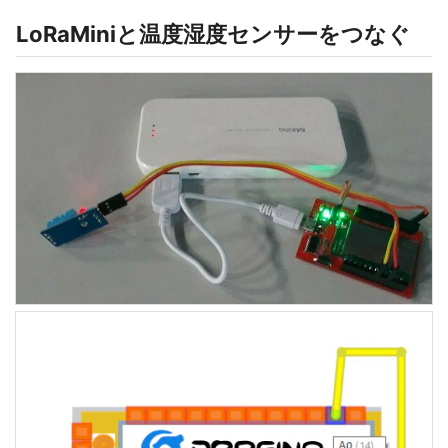
LoRaMiniと温度湿度センサーをつなぐ