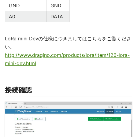
GND
GND
A0
DATA
LoRa mini Devの仕様につきましてはこちらをご覧くださ
い。
http://www.dragino.com/products/lora/item/126-lora-
mini-dev.html
接続確認