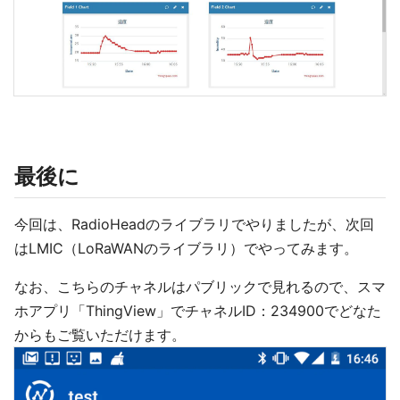
最後に
今回は、RadioHeadのライブラリでやりましたが、次回
はLMIC（LoRaWANのライブラリ）でやってみます。
なお、こちらのチャネルはパブリックで見れるので、スマ
ホアプリ「ThingView」でチャネルID：234900でどなた
からもご覧いただけます。