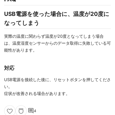
USB電源を使った場合に、温度が20度に
なってしまう
実際の温度に関わらず温度が20度となってしまう場合
は、温度湿度センサーからのデータ取得に失敗している可
能性があります。
対応
USB電源を接続した後に、リセットボタンを押してくださ
い。
症状が改善される場合があります。
comment
4