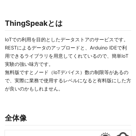
ThingSpeakとは
IoTでの利用を目的としたデータストアのサービスです。
RESTによるデータのアップロードと、Arduino IDEで利
用できるライブラリを用意してくれているので、簡単IoT
実験の強い味方です。
無料版ですとノード（IoTデバイス）数の制限等があるの
で、実際に業務で使用するレベルになると有料版にした方
が良いのかもしれません。
全体像