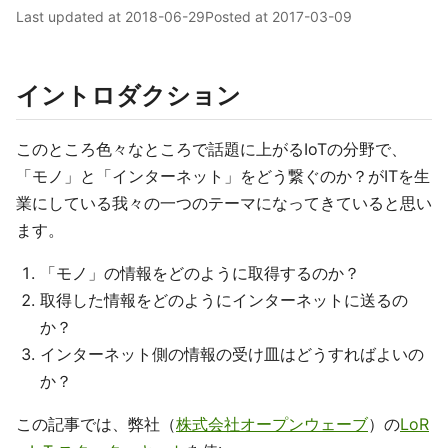
Last updated at
2018-06-29
Posted at
2017-03-09
イントロダクション
このところ色々なところで話題に上がるIoTの分野で、
「モノ」と「インターネット」をどう繋ぐのか？がITを生
業にしている我々の一つのテーマになってきていると思い
ます。
「モノ」の情報をどのように取得するのか？
取得した情報をどのようにインターネットに送るの
か？
インターネット側の情報の受け皿はどうすればよいの
か？
この記事では、弊社（
株式会社オープンウェーブ
）の
LoR