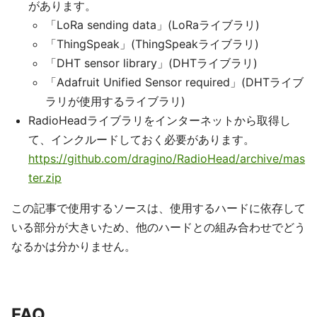
があります。
「LoRa sending data」(LoRaライブラリ)
「ThingSpeak」(ThingSpeakライブラリ)
「DHT sensor library」(DHTライブラリ)
「Adafruit Unified Sensor required」(DHTライブ
ラリが使用するライブラリ)
RadioHeadライブラリをインターネットから取得し
て、インクルードしておく必要があります。
https://github.com/dragino/RadioHead/archive/mas
ter.zip
この記事で使用するソースは、使用するハードに依存して
いる部分が大きいため、他のハードとの組み合わせでどう
なるかは分かりません。
FAQ