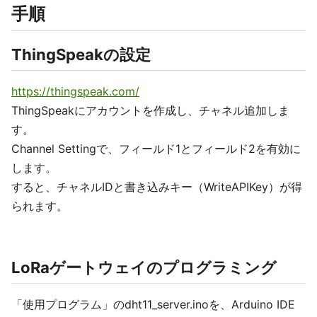
手順
ThingSpeakの設定
https://thingspeak.com/
ThingSpeakにアカウントを作成し、チャネル追加しま
す。
Channel Settingで、フィールド1とフィールド2を有効に
します。
すると、チャネルIDと書き込みキー（WriteAPIKey）が得
られます。
LoRaゲートウェイのプログラミング
「使用プログラム」のdht11_server.inoを、Arduino IDE