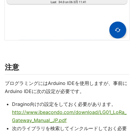
注意
プログラミングにはArduino IDEを使用しますが、事前に
Arduino IDEに次の設定が必要です。
Dragino向けの設定をしておく必要があります。
http://www.ibeacondo.com/download/LG01_LoRa_
Gateway_Manual_JP.pdf
次のライブラリを検索してインクルードしておく必要