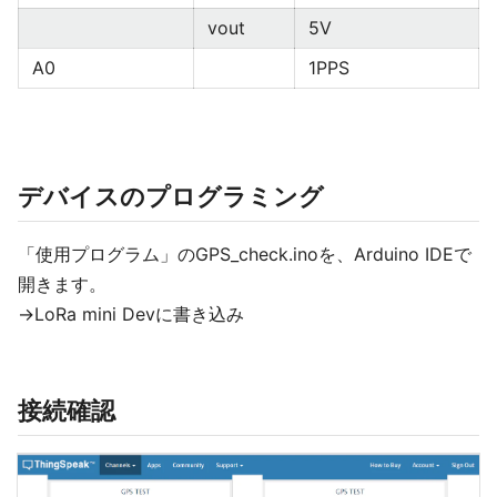
vout
5V
A0
1PPS
デバイスのプログラミング
「使用プログラム」のGPS_check.inoを、Arduino IDEで
開きます。
→LoRa mini Devに書き込み
接続確認