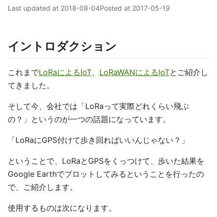
Last updated at
2018-08-04
Posted at
2017-05-19
イントロダクション
これまで
LoRaによるIoT
、
LoRaWANによるIoT
とご紹介し
てきました。
そして今、会社では「LoRaって実際どれくらい飛ぶ
の？」というのが一つの話題になっています。
「LoRaにGPS付けて歩き回ればいいんじゃない？」
ということで、LoRaとGPSをくっつけて、歩いた結果を
Google Earthでプロットしてみるということを行ったの
で、ご紹介します。
使用するものは次になります。