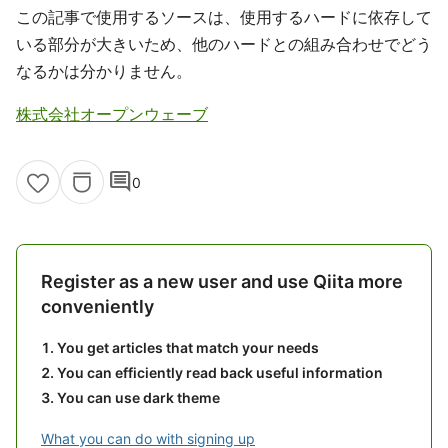
この記事で使用するソースは、使用するハードに依存して
いる部分が大きいため、他のハードとの組み合わせでどう
なるかは分かりません。
株式会社オープンウェーブ
comment
0
Register as a new user and use Qiita more
conveniently
You get articles that match your needs
You can efficiently read back useful information
You can use dark theme
What you can do with signing up