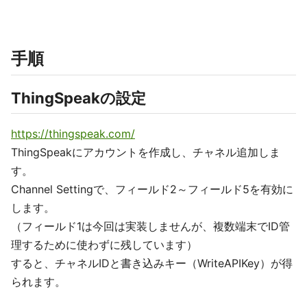
手順
ThingSpeakの設定
https://thingspeak.com/
ThingSpeakにアカウントを作成し、チャネル追加しま
す。
Channel Settingで、フィールド2～フィールド5を有効に
します。
（フィールド1は今回は実装しませんが、複数端末でID管
理するために使わずに残しています）
すると、チャネルIDと書き込みキー（WriteAPIKey）が得
られます。