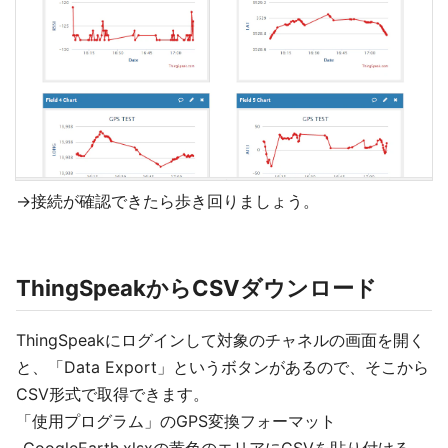
→接続が確認できたら歩き回りましょう。
ThingSpeakからCSVダウンロード
ThingSpeakにログインして対象のチャネルの画面を開く
と、「Data Export」というボタンがあるので、そこから
CSV形式で取得できます。
「使用プログラム」のGPS変換フォーマット