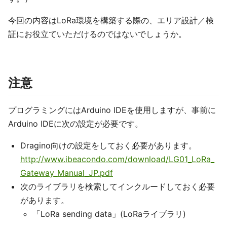
今回の内容はLoRa環境を構築する際の、エリア設計／検
証にお役立ていただけるのではないでしょうか。
注意
プログラミングにはArduino IDEを使用しますが、事前に
Arduino IDEに次の設定が必要です。
Dragino向けの設定をしておく必要があります。
http://www.ibeacondo.com/download/LG01_LoRa_
Gateway_Manual_JP.pdf
次のライブラリを検索してインクルードしておく必要
があります。
「LoRa sending data」(LoRaライブラリ)