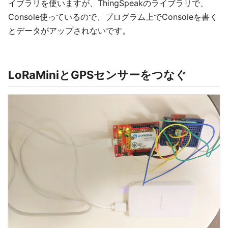
イブラリを使いますが、ThingSpeakのライブラリで、
Console使っているので、プログラム上でConsoleを書く
とデータがアップされないです。
LoRaMiniとGPSセンサーをつなぐ