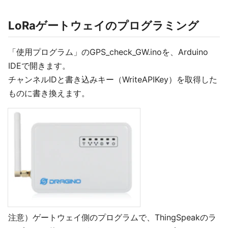
LoRaゲートウェイのプログラミング
「使用プログラム」のGPS_check_GW.inoを、Arduino
IDEで開きます。
チャンネルIDと書き込みキー（WriteAPIKey）を取得した
ものに書き換えます。
注意）ゲートウェイ側のプログラムで、ThingSpeakのラ