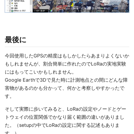
最後に
今回使用したGPSの精度はもしかしたらあまりよくないか
もしれませんが、割合簡単に作れたのでLoRaの実地実験
にはもってこいかもしれません。
Google Earthで3Dで見た時に計測地点との間にどんな障
害物があるのかも分かって、何かと考察しやすかったで
す。
そして実際に歩いてみると、LoRaの設定やノードとゲー
トウェイの位置関係でかなり届く範囲の違いがありまし
た。（setupの中でLoRaの設定に関する記述もありま
す。）