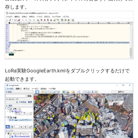
存します。
LoRa実験GoogleEarth.kmlをダブルクリックするだけで
起動できます。