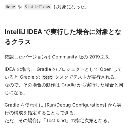
や
も対象になった。
Hoge
StaticClass
IntelliJ IDEA で実行した場合に対象とな
るクラス
確認したバージョンは Community 版の 2019.2.3。
IDEA の場合、 Gradle のプロジェクトとして Open して
いると Gradle の
タスクでテストが実行される。
test
なので、その場合の動作は Gradle から実行した場合と同
じになる。
Gradle を使わずに [Run/Debug Configurations] から実
行の構成を指定することもできる。
ただ、その場合は「Test kind」の指定次第となる。