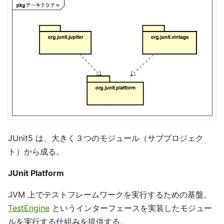
JUnit5 は、大きく３つのモジュール（サブプロジェク
ト）から成る。
JUnit Platform
JVM 上でテストフレームワークを実行するための基盤。
TestEngine
というインターフェースを実装したモジュー
ルを実行する仕組みを提供する。