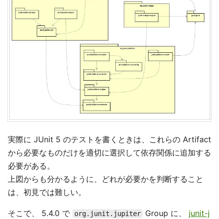
実際に JUnit 5 のテストを書くときは、これらの Artifact
から必要なものだけを適切に選択して依存関係に追加する
必要がある。
上図からも分かるように、どれが必要かを判断すること
は、初見では難しい。
そこで、 5.4.0 で
Group に、
junit-j
org.junit.jupiter