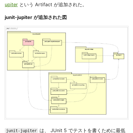
upiter
という Artifact が追加された。
junit-jupiter が追加された図
は、 JUnit 5 でテストを書くために最低
junit-jupiter