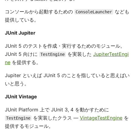
コンソールから起動するための
なども
ConsoleLauncher
提供している。
JUnit Jupiter
JUnit 5 のテストを作成・実行するためのモジュール。
JUnit 5 向けに
を実装した
JupiterTestEngi
TestEngine
ne
を提供する。
Jupiter といえば JUnit 5 のことを指していると思えばい
いと思う。
JUnit Vintage
JUnit Platform 上で JUnit 3, 4 を動かすために
を実装したクラス ―
VintageTestEngine
を
TestEngine
提供するモジュール。