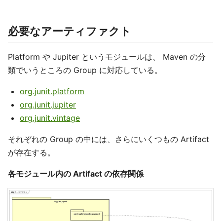
必要なアーティファクト
Platform や Jupiter というモジュールは、 Maven の分
類でいうところの Group に対応している。
org.junit.platform
org.junit.jupiter
org.junit.vintage
それぞれの Group の中には、さらにいくつもの Artifact
が存在する。
各モジュール内の Artifact の依存関係