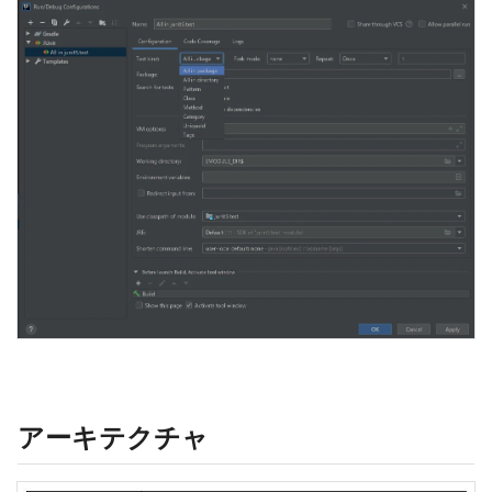
アーキテクチャ