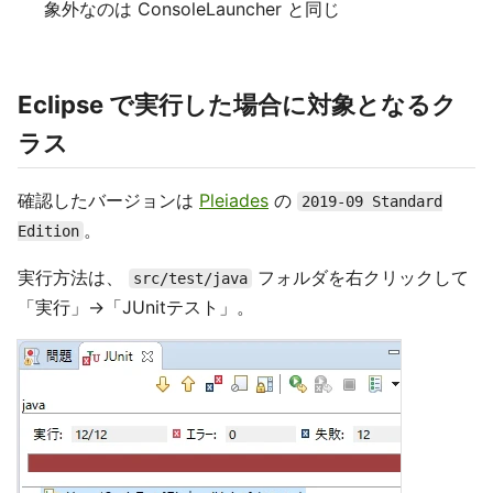
象外なのは ConsoleLauncher と同じ
Eclipse で実行した場合に対象となるク
ラス
確認したバージョンは
Pleiades
の
2019-09 Standard
。
Edition
実行方法は、
フォルダを右クリックして
src/test/java
「実行」→「JUnitテスト」。