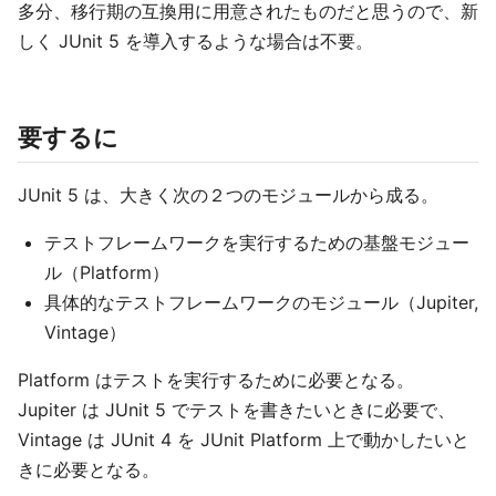
多分、移行期の互換用に用意されたものだと思うので、新
しく JUnit 5 を導入するような場合は不要。
要するに
JUnit 5 は、大きく次の２つのモジュールから成る。
テストフレームワークを実行するための基盤モジュー
ル（Platform）
具体的なテストフレームワークのモジュール（Jupiter,
Vintage）
Platform はテストを実行するために必要となる。
Jupiter は JUnit 5 でテストを書きたいときに必要で、
Vintage は JUnit 4 を JUnit Platform 上で動かしたいと
きに必要となる。