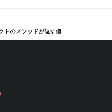
クトのメソッドが返す値
{