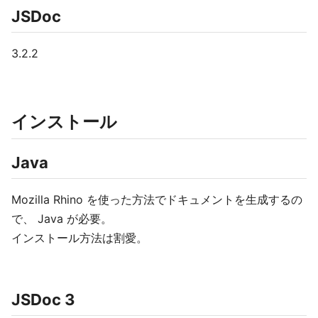
JSDoc
3.2.2
インストール
Java
Mozilla Rhino を使った方法でドキュメントを生成するの
で、 Java が必要。
インストール方法は割愛。
JSDoc 3