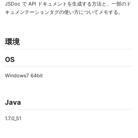
JSDoc で API ドキュメントを生成する方法と、一部のド
キュメンテーションタグの使い方についてメモする。
環境
OS
Windows7 64bit
Java
1.7.0_51