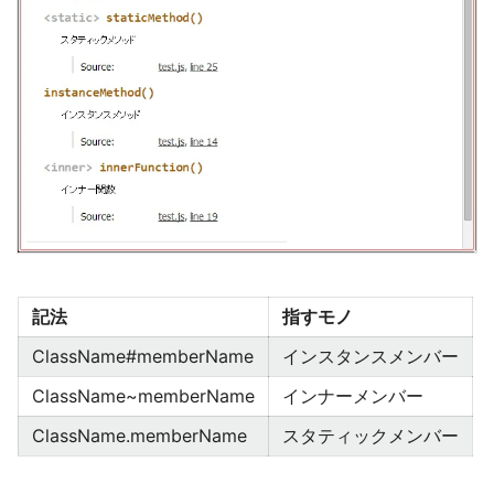
記法
指すモノ
ClassName#memberName
インスタンスメンバー
ClassName~memberName
インナーメンバー
ClassName.memberName
スタティックメンバー