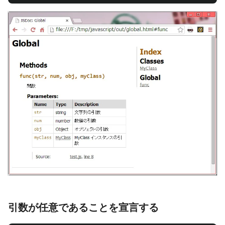
引数が任意であることを宣言する