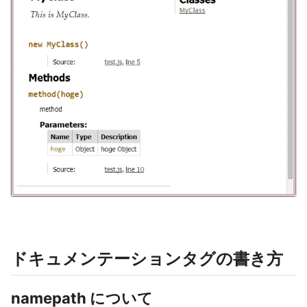
ドキュメンテーションタグの書き方
namepath について