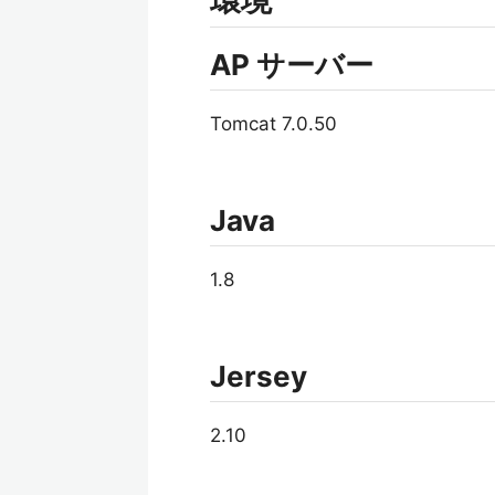
環境
AP サーバー
Tomcat 7.0.50
Java
1.8
Jersey
2.10