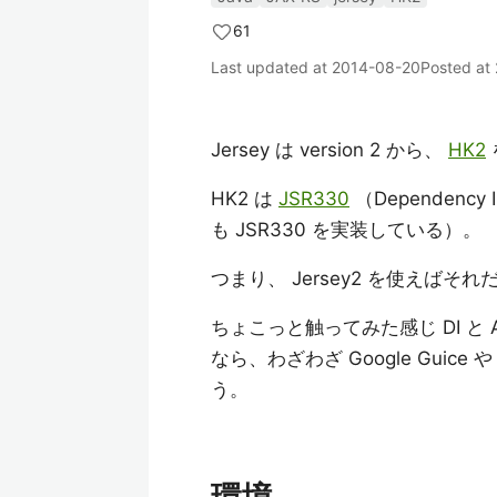
61
Last updated at
2014-08-20
Posted at
Jersey は version 2 から、
HK2
HK2 は
JSR330
（Dependency 
も JSR330 を実装している）。
つまり、 Jersey2 を使えばそ
ちょこっと触ってみた感じ DI と 
なら、わざわざ Google Guice 
う。