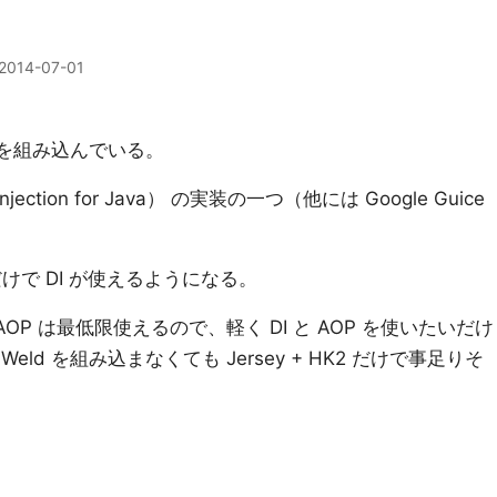
2014-07-01
を組み込んでいる。
Injection for Java） の実装の一つ（他には Google Guice
れだけで DI が使えるようになる。
AOP は最低限使えるので、軽く DI と AOP を使いたいだけ
や Weld を組み込まなくても Jersey + HK2 だけで事足りそ