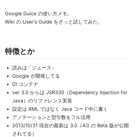
Google Guice の使い方メモ。
Wiki の User's Guide をざっと試してみた。
特徴とか
読みは「ジュース」
Google が開発してる
DI コンテナ
ver 3.0 からは JSR330（Dependency Injection for
Java）のリファレンス実装
設定は XML ではなく Java コード中に書く
アノテーションと型引数をフル活用
2013/10/31 現在の最新は 3.0（4.0 の Beta 版が公開
されてる）