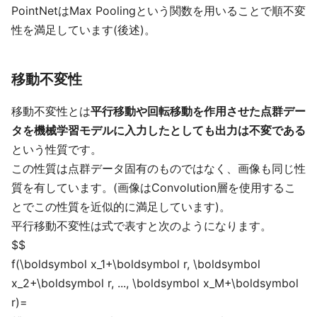
PointNetはMax Poolingという関数を用いることで順不変
性を満足しています(後述)。
移動不変性
移動不変性とは
平行移動や回転移動を作用させた点群デー
タを機械学習モデルに入力したとしても出力は不変である
という性質です。
この性質は点群データ固有のものではなく、画像も同じ性
質を有しています。(画像はConvolution層を使用するこ
とでこの性質を近似的に満足しています)。
平行移動不変性は式で表すと次のようになります。
$$
f(\boldsymbol x_1+\boldsymbol r, \boldsymbol
x_2+\boldsymbol r, ..., \boldsymbol x_M+\boldsymbol
r)=