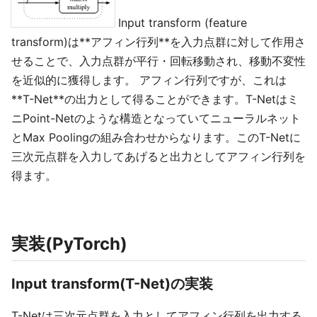
Input transform (feature
transform)は**アフィン行列**を入力点群に対して作用さ
せることで、入力点群が平行・回転移動され、移動不変性
を近似的に獲得します。 アフィン行列ですが、これは
**T-Net**の出力として得ることができます。T-Netはミ
ニPoint-Netのような構造となっていてニューラルネット
とMax Poolingの組み合わせからなります。このT-Netに
三次元点群を入力してあげると出力としてアフィン行列を
得ます。
実装(PyTorch)
Input transform(T-Net)の実装
T-Netは三次元点群を入力としてアフィン行列を出力する