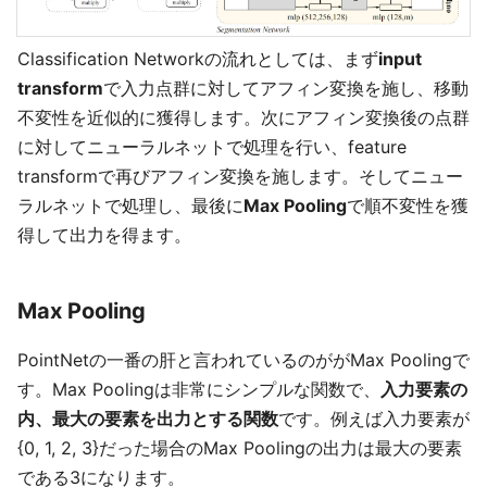
Classification Networkの流れとしては、まず
input
transform
で入力点群に対してアフィン変換を施し、移動
不変性を近似的に獲得します。次にアフィン変換後の点群
に対してニューラルネットで処理を行い、feature
transformで再びアフィン変換を施します。そしてニュー
ラルネットで処理し、最後に
Max Pooling
で順不変性を獲
得して出力を得ます。
Max Pooling
PointNetの一番の肝と言われているのががMax Poolingで
す。Max Poolingは非常にシンプルな関数で、
入力要素の
内、最大の要素を出力とする関数
です。例えば入力要素が
{0, 1, 2, 3}だった場合のMax Poolingの出力は最大の要素
である3になります。