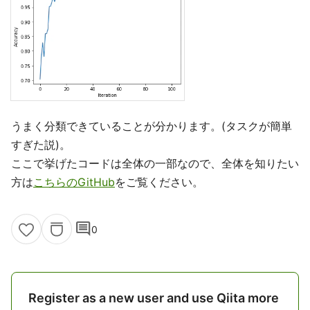
うまく分類できていることが分かります。(タスクが簡単
すぎた説)。
ここで挙げたコードは全体の一部なので、全体を知りたい
方は
こちらのGitHub
をご覧ください。
comment
0
Register as a new user and use Qiita more