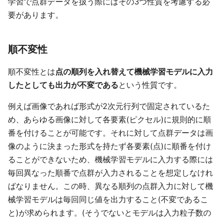
学習で点群データを扱う際にはその3つ性質を考慮する必
要があります。
順不変性
順不変性とは
点の順列を入れ替えて機械学習モデルに入力
したとしても出力が不変である
という性質です。
例えば画像であれば形式が2次元行列で固定されているた
め、あらゆる画像に対して各要素(ピクセル)に規則的に順
番を付けることが可能です。それに対して点群データは画
像のように決まった形式を持たず各要素(点)に順番を付け
ることができないため、機械学習モデルに入力する際には
毎回異なった順番で点群が入力されることを想定しなけれ
ばなりません。この時、異なる順列の点群入力に対して機
械学習モデルは毎回同じ値を出力すること(不変であるこ
と)が求められます。(そうでないとモデルは入力粒子数の