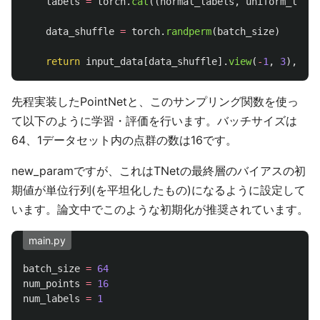
labels
=
torch
.
cat
((
normal_labels
,
uniform_label
data_shuffle
=
torch
.
randperm
(
batch_size
)
return
input_data
[
data_shuffle
].
view
(
-
1
,
3
),
lab
先程実装したPointNetと、このサンプリング関数を使っ
て以下のように学習・評価を行います。バッチサイズは
64、1データセット内の点群の数は16です。
new_paramですが、これはTNetの最終層のバイアスの初
期値が単位行列(を平坦化したもの)になるように設定して
います。論文中でこのような初期化が推奨されています。
main.py
batch_size
=
64
num_points
=
16
num_labels
=
1