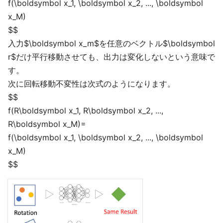
f(\boldsymbol x_1, \boldsymbol x_2, ..., \boldsymbol
x_M)
$$
入力$\boldsymbol x_m$を任意のベクトル$\boldsymbol
r$だけ平行移動させても、出力は変化しないという意味で
す。
次に回転移動不変性は次式のようになります。
$$
f(R\boldsymbol x_1, R\boldsymbol x_2, ...,
R\boldsymbol x_M)=
f(\boldsymbol x_1, \boldsymbol x_2, ..., \boldsymbol
x_M)
$$