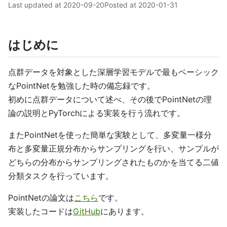
Last updated at
2020-09-20
Posted at
2020-01-31
はじめに
点群データを対象とした深層学習モデルで最もベーシック
なPointNetを勉強した時の備忘録です。
初めに点群データについて述べ、その後でPointNetの理
論の説明とPyTorchによる実装を行う流れです。
またPointNetを使った簡単な実験として、多変量一様分
布と多変量正規分布からサンプリングを行い、サンプルが
どちらの分布からサンプリングされたものかを当てる二値
分類タスクを行っています。
PointNetの論文は
こちら
です。
実装したコードは
GitHub
にあります。