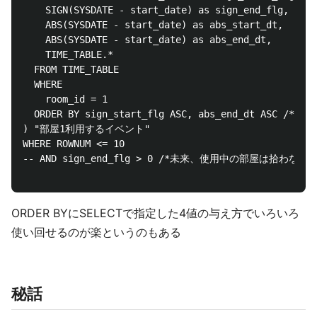
    SIGN(SYSDATE - start_date) as sign_end_flg,

    ABS(SYSDATE - start_date) as abs_start_dt,

    ABS(SYSDATE - start_date) as abs_end_dt,

    TIME_TABLE.* 

  FROM TIME_TABLE

  WHERE 

    room_id = 1

  ORDER BY sign_start_flg ASC, abs_end_dt
) "部屋1利用するイベント"

WHERE ROWNUM <= 10

-- AND sign_end_flg > 0 /*未来、使用中の部屋は拾わない*/
ORDER BYにSELECTで指定した4値の与え方でいろいろ
使い回せるのが楽というのもある
秘話