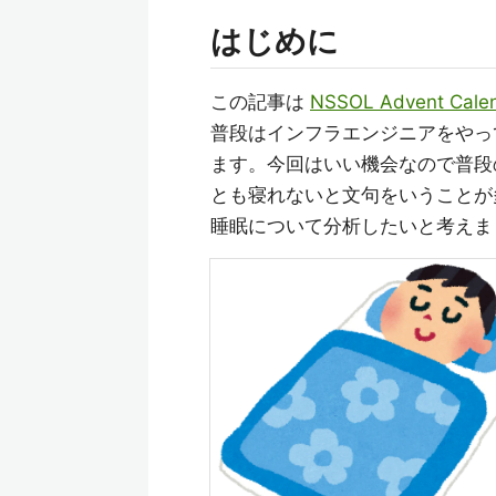
はじめに
この記事は
NSSOL Advent Cale
普段はインフラエンジニアをやってい
ます。今回はいい機会なので普段
とも寝れないと文句をいうことが
睡眠について分析したいと考えま