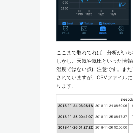
ここまで取れてれば、分析がいら
しかし、天気や気圧といった情報
湿度ではない点に注意です。また
されていますが、CSVファイル
ります。