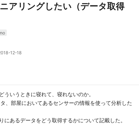
ニアリングしたい（データ取得
mo
2018-12-18
どういうときに寝れて、寝れないのか。
データ、部屋においてあるセンサーの情報を使って分析した
りにあるデータをどう取得するかについて記載した。