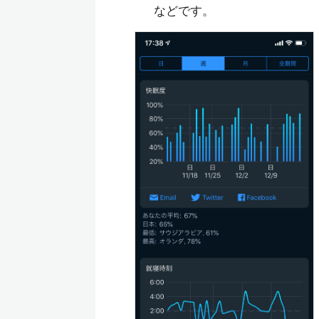
などです。