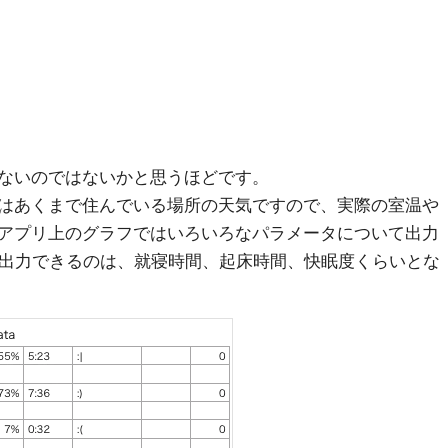
ないのではないかと思うほどです。
はあくまで住んでいる場所の天気ですので、実際の室温や
アプリ上のグラフではいろいろなパラメータについて出力
に出力できるのは、就寝時間、起床時間、快眠度くらいとな