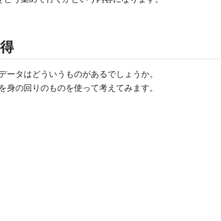
得
データはどういうものがあるでしょうか。
を身の回りのものを使って考えてみます。