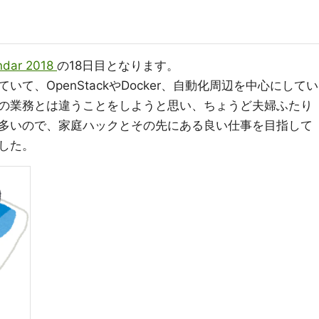
ndar 2018
の18日目となります。
て、OpenStackやDocker、自動化周辺を中心にしてい
の業務とは違うことをしようと思い、ちょうど夫婦ふたり
多いので、家庭ハックとその先にある良い仕事を目指して
した。