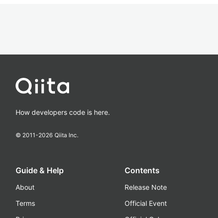
How developers code is here.
© 2011-
2026
Qiita Inc.
Guide & Help
Contents
About
Release Note
Terms
Official Event