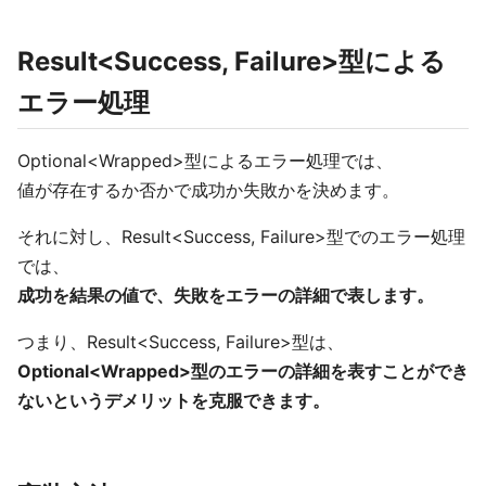
Result<Success, Failure>型による
エラー処理
Optional<Wrapped>型によるエラー処理では、
値が存在するか否かで成功か失敗かを決めます。
それに対し、Result<Success, Failure>型でのエラー処理
では、
成功を結果の値で、失敗をエラーの詳細で表します。
つまり、Result<Success, Failure>型は、
Optional<Wrapped>型のエラーの詳細を表すことができ
ないというデメリットを克服できます。