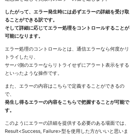
したがって、エラー発生時には必ずエラーの詳細を受け取
ることができる訳です。
そして詳細に応じてエラー処理をコントロールすることが
可能になります。
エラー処理のコントロールとは、通信エラーなら何度かリ
トライしたり、
サーバ側のエラーならリトライせずにアラート表示をする
といったような操作です。
また、エラーの内容はこちらで定義することができるの
で、
発生し得るエラーの内容をこちらで把握することが可能で
す。
このようにエラーの詳細を提供する必要のある場面では、
Result<Success, Failure>型を使用した方がいいと思いま