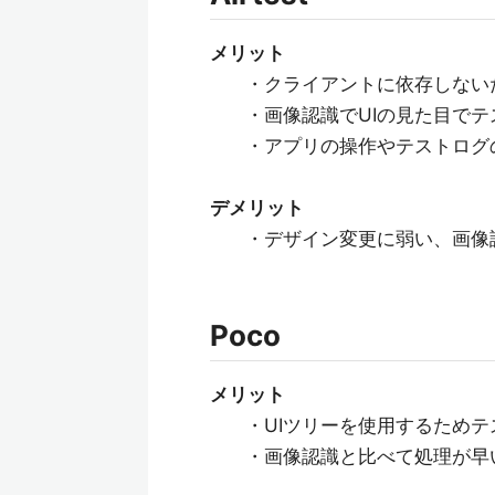
メリット
・クライアントに依存しない
・画像認識でUIの見た目で
・アプリの操作やテストログ
デメリット
・デザイン変更に弱い、画像
Poco
メリット
・UIツリーを使用するため
・画像認識と比べて処理が早