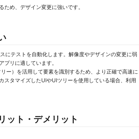
するため、デザイン変更に強いです。
違い
をベースにテストを自動化します。解像度やデザインの変更に弱
アプリに適しています。
Iツリー）を活用して要素を識別するため、より正確で高速に
カスタマイズしたUIやUIツリーを使用している場合、利用
oのメリット・デメリット