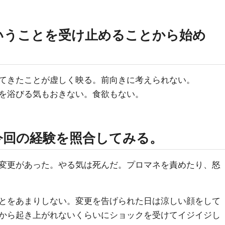
いうことを受け止めることから始め
てきたことが虚しく映る。前向きに考えられない。
を浴びる気もおきない。食欲もない。
今回の経験を照合してみる。
変更があった。やる気は死んだ。プロマネを責めたり、怒
とをあまりしない。変更を告げられた日は涼しい顔をして
から起き上がれないくらいにショックを受けてイジイジし