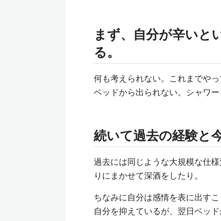
まず、自分が辛いと
る。
何も考えられない。これまでやっ
ベッドから出られない。シャワー
続いて過去の経験と
過去には同じような大規模な仕様
りにまかせて深酒をしたり。
ちなみに自分は感情を表に出すこ
自分を抑えているが、翌日ベッド