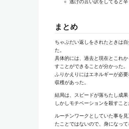
逃げの言い訳をしてると辛
まとめ
ちゃぶだい返しをされたときは自
た。
具体的には、過去と現在とこれか
すことができることが分かった。
ふりかえりにはエネルギーが必要
収穫があった。
結局は、スピードが落ちたし成果
しかしモチベーションを殺すこと
ルーチンワークとしていた事を見
たことではないので、身になって