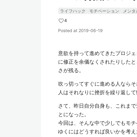
ライフハック
モチベーション
メンタ
4
Posted at
2019-06-19
意欲を持って進めてきたプロジェ
に修正を余儀なくされたりしたと
さが残る。
吹っ切ってすぐに進める人ならそ
人はそれなりに挫折を繰り返して
さて、昨日自分自身も、これまで
とになった。
今回は、そんな中で少しでもモチ
ゆくにはどうすれば良いかを考え