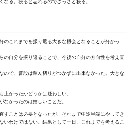
くなる。寝ると忘れるのでさっさと寝る。
分のこれまでを振り返る大きな機会となることが分かっ
らの自分を振り返ることで、今後の自分の方向性を考え直
なので、普段は踏ん切りがつかずに出来なかった。大きな
も上がったかどうかは疑わしい。
がなかったのは嬉しいことだ。
直すことは必要となったが、それまで中途半端にやってき
ないわけではない。結果として一日、これまでを考えるこ