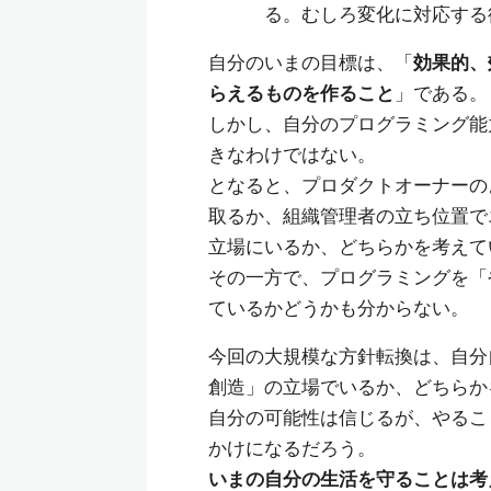
る。むしろ変化に対応する
自分のいまの目標は、「
効果的、
らえるものを作ること
」である。
しかし、自分のプログラミング能
きなわけではない。
となると、プロダクトオーナーの
取るか、組織管理者の立ち位置で
立場にいるか、どちらかを考えて
その一方で、プログラミングを「
ているかどうかも分からない。
今回の大規模な方針転換は、自分
創造」の立場でいるか、どちらか
自分の可能性は信じるが、やるこ
かけになるだろう。
いまの自分の生活を守ることは考