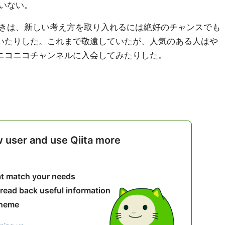
いない。
きは、新しい考え方を取り入れるには絶好のチャンスでも
ていたりした。これまで敬遠していたが、人気のある人はや
のニコニコチャンネルに入会してみたりした。
w user and use Qiita more
hat match your needs
 read back useful information
theme