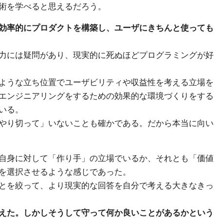
術を学べると思えるだろう。
効率的にプロダクトを構築し、ユーザにきちんと使っても
力には疑問があり、現実的に死ぬほどプログラミングが好
ような立ち位置でユーザビリティや収益性を考える立場を
エンジニアリングをするための効果的な環境づくりをする
いる。
やり切って」いないことも確かである。だから本当に向い
自身に対して「作り手」の立場でいるか、それとも「価値
を選択させるような感じであった。
とを絞って、より現実的な回答を自分で考える大きなきっ
えた。しかしそうして守って何か良いことがあるかという