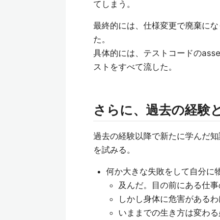
てしまう。
最終的には、仕様変更で廃棄にな
た。
具体的には、テストコードのasser
ストをすべて流した。
さらに、過去の経験
過去の経験以降で新たに学んだ知
を試みる。
何か大きな失敗をして自分に
及んだ。目の前にある仕事
しかし身体に危害があるわ
いままでの生き方は変わる