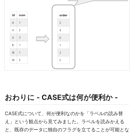
おわりに - CASE式は何が便利か -
CASE式について、何が便利なのかを「ラベルの読み替
え」という観点から見てみました。ラベルを読みかえる
と、既存のデータに独自のフラグを立てることが可能とな