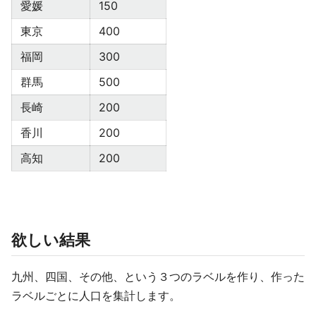
愛媛
150
東京
400
福岡
300
群馬
500
長崎
200
香川
200
高知
200
欲しい結果
九州、四国、その他、という３つのラベルを作り、作った
ラベルごとに人口を集計します。