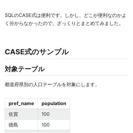
SQLのCASE式は便利です。しかし、どこが便利なのかよ
く分からなかったので、ざっくりとまとめてみました。
CASE式のサンプル
対象テーブル
都道府県別の人口テーブルを対象にします。
pref_name
population
佐賀
100
徳島
100