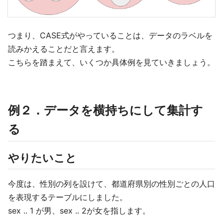
つまり、CASE式がやっていることは、データのラベルを
読みかえることだと言えます。
こちらを踏まえて、いくつか具体例を見ていきましょう。
例２．データを横持ちにして集計す
る
やりたいこと
今度は、性別の列を設けて、都道府県別の性別ごとの人口
を表現するテーブルにしました。
sex .. 1 が男、sex .. 2が女を指します。