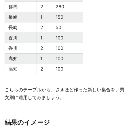
群馬
2
260
長崎
1
150
長崎
2
50
香川
1
100
香川
2
100
高知
1
100
高知
2
100
こちらのテーブルから、さきほど作った新しい集合を、男
女別に適用してみましょう。
結果のイメージ