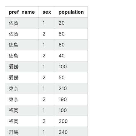
pref_name
sex
population
佐賀
1
20
佐賀
2
80
徳島
1
60
徳島
2
40
愛媛
1
100
愛媛
2
50
東京
1
210
東京
2
190
福岡
1
100
福岡
2
200
群馬
1
240