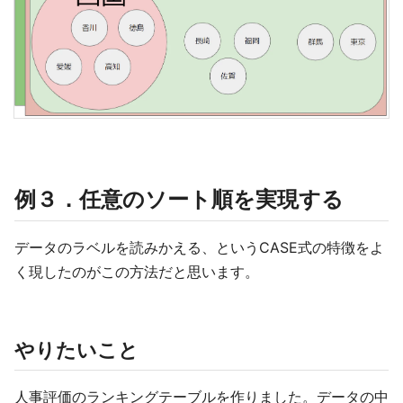
例３．任意のソート順を実現する
データのラベルを読みかえる、というCASE式の特徴をよ
く現したのがこの方法だと思います。
やりたいこと
人事評価のランキングテーブルを作りました。データの中