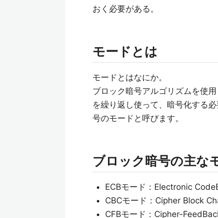
おく必要がある。
モードとは
モードとはなにか。
ブロック暗号アルゴリズムを使用
を繰り返し使って、暗号化する必
号のモードと呼びます。
ブロック暗号の主な
ECBモード：Electronic Co
CBCモード：Cipher Block 
CFBモード：Cipher-FeedB