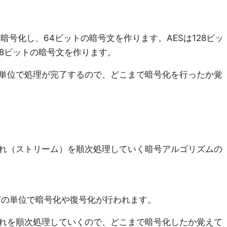
て暗号化し、64ビットの暗号文を作ります。AESは128ビッ
28ビットの暗号文を作ります。
単位で処理が完了するので、どこまで暗号化を行ったか覚
れ（ストリーム）を順次処理していく暗号アルゴリズムの
などの単位で暗号化や復号化が行われます。
れを順次処理していくので、どこまで暗号化したか覚えて