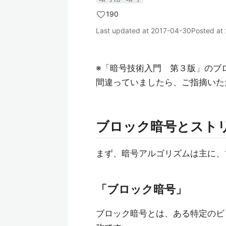
190
Last updated at
2017-04-30
Posted at
※「暗号技術入門 第３版」のブ
間違っていましたら、ご指摘いた
ブロック暗号とスト
まず、暗号アルゴリズムは主に、
「ブロック暗号」
ブロック暗号とは、ある特定のビ