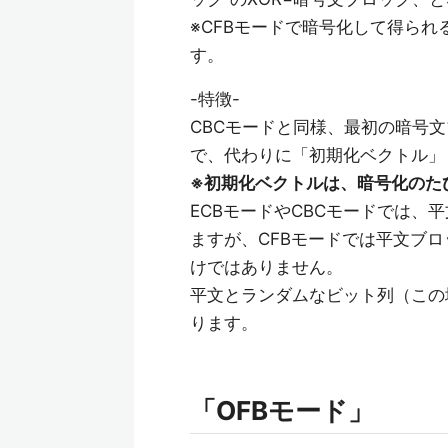
※CFBモードで暗号化して得ら
す。
-特徴-
CBCモードと同様、最初の暗号
で、代わりに「初期化ベクトル」
※初期化ベクトルは、暗号化のた
ECBモードやCBCモードでは
ますが、CFBモードでは平文ブ
けではありません。
平文とランダムなビット列（この
ります。
「OFBモード」