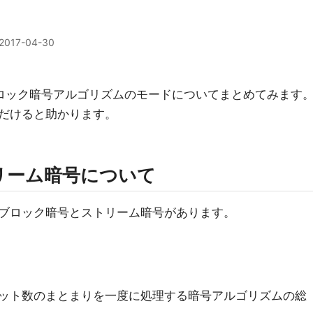
2017-04-30
ロック暗号アルゴリズムのモードについてまとめてみます
だけると助かります。
リーム暗号について
ブロック暗号とストリーム暗号があります。
ット数のまとまりを一度に処理する暗号アルゴリズムの総