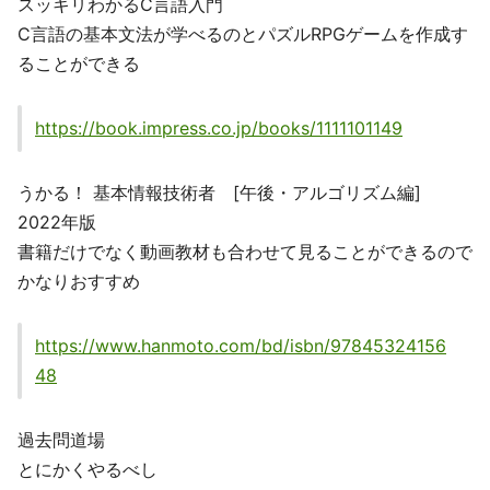
スッキリわかるC言語入門
C言語の基本文法が学べるのとパズルRPGゲームを作成す
ることができる
https://book.impress.co.jp/books/1111101149
うかる！ 基本情報技術者 [午後・アルゴリズム編]
2022年版
書籍だけでなく動画教材も合わせて見ることができるので
かなりおすすめ
https://www.hanmoto.com/bd/isbn/97845324156
48
過去問道場
とにかくやるべし