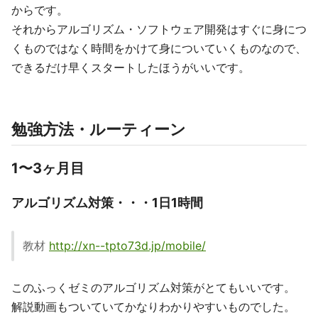
からです。
それからアルゴリズム・ソフトウェア開発はすぐに身につ
くものではなく時間をかけて身についていくものなので、
できるだけ早くスタートしたほうがいいです。
勉強方法・ルーティーン
1〜3ヶ月目
アルゴリズム対策・・・1日1時間
教材
http://xn--tpto73d.jp/mobile/
このふっくゼミのアルゴリズム対策がとてもいいです。
解説動画もついていてかなりわかりやすいものでした。