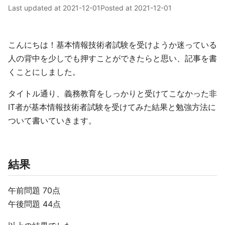
Last updated at
2021-12-01
Posted at
2021-12-01
こんにちは！基本情報技術者試験を受けようか迷っている
人の背中を少しでも押すことができたらと思い、記事を書
くことにしました。
タイトル通り、義務教育をしっかりと受けてこなかった非
IT者が基本情報技術者試験を受けてみた結果と勉強方法に
ついて書いていきます。
結果
午前問題 70点
午後問題 44点