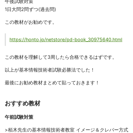
午後試験対策
1日大問2問ずつ(過去問)
この教材がお勧めです。
https://honto.jp/netstore/pd-book_30975640.html
この教材を理解して3周したら合格できるはずです。
以上が基本情報技術者試験必勝法でした！
最後にお勧め教材まとめて貼っておきます！
おすすめ教材
午前試験対策
>栢木先生の基本情報技術者教室 イメージ＆クレバー方式