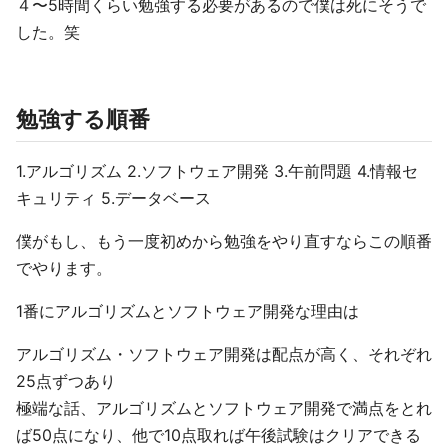
４〜5時間くらい勉強する必要があるので僕は死にそうで
した。笑
勉強する順番
1.アルゴリズム 2.ソフトウェア開発 3.午前問題 4.情報セ
キュリティ 5.データベース
僕がもし、もう一度初めから勉強をやり直すならこの順番
でやります。
1番にアルゴリズムとソフトウェア開発な理由は
アルゴリズム・ソフトウェア開発は配点が高く、それぞれ
25点ずつあり
極端な話、アルゴリズムとソフトウェア開発で満点をとれ
ば50点になり、他で10点取れば午後試験はクリアできる