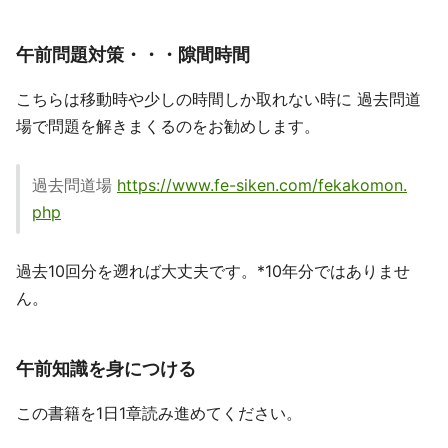
午前問題対策・・・隙間時間
こちらは移動時や少しの時間しか取れない時に 過去問道
場で問題を解きまくるのをお勧めします。
過去問道場
https://www.fe-siken.com/fekakomon.
php
過去10回分を遡れば大丈夫です。*10年分ではありませ
ん。
午前知識を身につける
この書籍を1日1章読み進めてください。