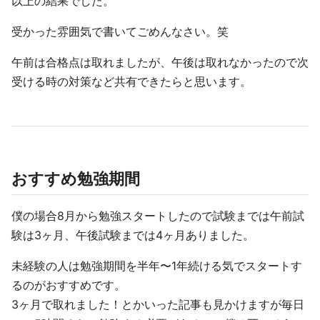
以上の結果でした。
受かった雰囲気で書いてごめんなさい。笑
午前は合格点は取れましたが、午後は取れなかったので次
受ける時の対策など共有できたらと思います。
おすすめ勉強期間
僕の場合8月から勉強スタートしたので試験までは午前試
験は3ヶ月、午後試験までは4ヶ月ありました。
未経験の人は勉強期間を半年〜1年続ける気でスタートす
るのがおすすめです。
3ヶ月で取れました！とかいった記事も見かけますが毎日