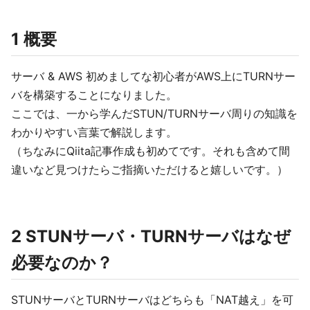
1 概要
サーバ & AWS 初めましてな初心者がAWS上にTURNサー
バを構築することになりました。
ここでは、一から学んだSTUN/TURNサーバ周りの知識を
わかりやすい言葉で解説します。
（ちなみにQiita記事作成も初めてです。それも含めて間
違いなど見つけたらご指摘いただけると嬉しいです。）
2 STUNサーバ・TURNサーバはなぜ
必要なのか？
STUNサーバとTURNサーバはどちらも「NAT越え」を可