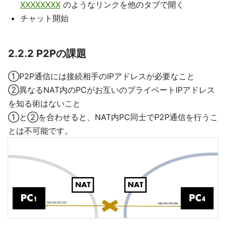
XXXXXXXX
のようなリンクを他のタブで開く
チャット開始
2.2.2 P2Pの課題
①P2P通信には接続相手のIPアドレスが必要なこと
②異なるNAT内のPCがお互いのプライベートIPアドレス
を知る術はないこと
①と②を合わせると、NAT内PC同士でP2P通信を行うこ
とは不可能です。