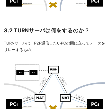
3.2 TURNサーバは何をするのか？
TURNサーバは、P2P通信したいPCの間に立ってデータを
リレーするもの。