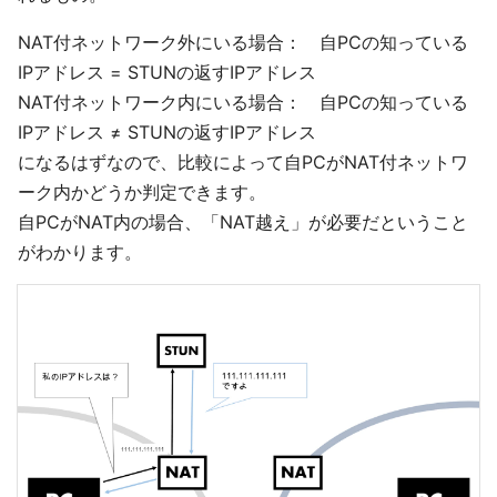
NAT付ネットワーク外にいる場合： 自PCの知っている
IPアドレス = STUNの返すIPアドレス
NAT付ネットワーク内にいる場合： 自PCの知っている
IPアドレス ≠ STUNの返すIPアドレス
になるはずなので、比較によって自PCがNAT付ネットワ
ーク内かどうか判定できます。
自PCがNAT内の場合、「NAT越え」が必要だということ
がわかります。