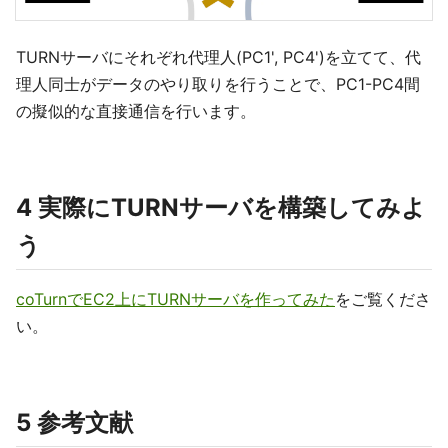
TURNサーバにそれぞれ代理人(PC1', PC4')を立てて、代
理人同士がデータのやり取りを行うことで、PC1-PC4間
の擬似的な直接通信を行います。
4 実際にTURNサーバを構築してみよ
う
coTurnでEC2上にTURNサーバを作ってみた
をご覧くださ
い。
5 参考文献