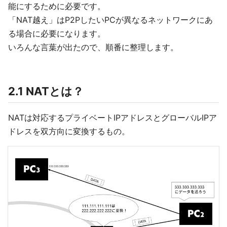
能にするために必要です。
「NAT越え」はP2PしたいPCが異なるネットワークにあ
る場合に必要になります。
いろんな言葉が出たので、順番に整理します。
2.1 NATとは？
NATは対応するプライベートIPアドレスとグローバルIPア
ドレスを双方向に変換するもの。