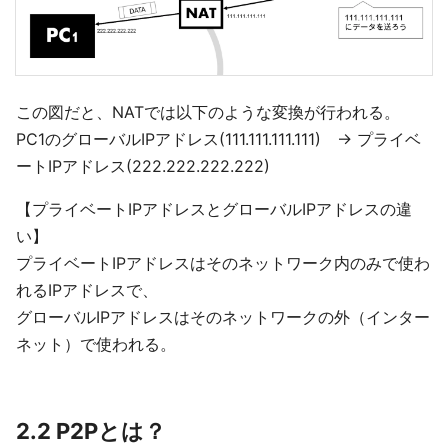
この図だと、NATでは以下のような変換が行われる。
PC1のグローバルIPアドレス(111.111.111.111) → プライベ
ートIPアドレス(222.222.222.222)
【プライベートIPアドレスとグローバルIPアドレスの違
い】
プライベートIPアドレスはそのネットワーク内のみで使わ
れるIPアドレスで、
グローバルIPアドレスはそのネットワークの外（インター
ネット）で使われる。
2.2 P2Pとは？