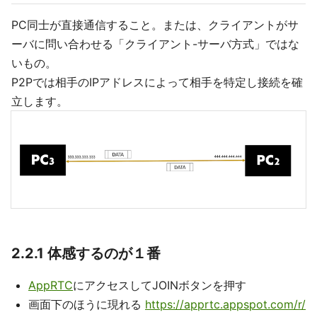
PC同士が直接通信すること。または、クライアントがサ
ーバに問い合わせる「クライアント-サーバ方式」ではな
いもの。
P2Pでは相手のIPアドレスによって相手を特定し接続を確
立します。
2.2.1 体感するのが１番
AppRTC
にアクセスしてJOINボタンを押す
画面下のほうに現れる
https://apprtc.appspot.com/r/