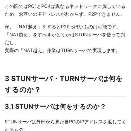
この図ではPC1とPC4は異なるネットワークに属している
ため、お互いのIPアドレスがわからず、P2Pできません。
が、「NAT越え」をするとP2Pっぽいものは可能です。
「NAT越え」をすべきかどうかはSTUNサーバを使って判
定し、
実際の「NAT越え」作業はTURNサーバで実現します。
3 STUNサーバ・TURNサーバは何を
するのか？
3.1 STUNサーバは何をするのか？
STUNサーバは外部から見た自PCのIPアドレスを返してく
れるもの。