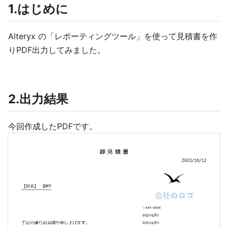
1.はじめに
Alteryx の「レポーティングツール」を使って見積書を作
りPDF出力してみました。
2.出力結果
今回作成したPDFです。