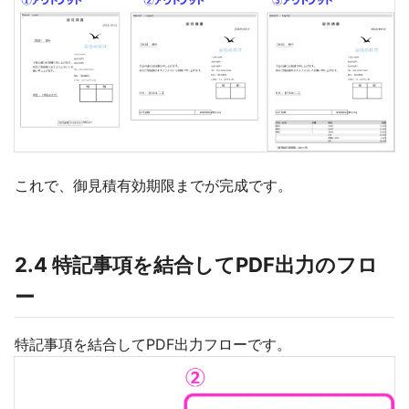
これで、御見積有効期限までが完成です。
2.4 特記事項を結合してPDF出力のフロ
ー
特記事項を結合してPDF出力フローです。