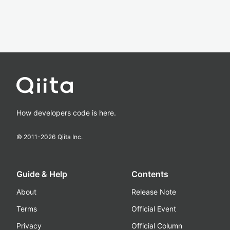
How developers code is here.
© 2011-
2026
Qiita Inc.
Guide & Help
Contents
About
Release Note
Terms
Official Event
Privacy
Official Column