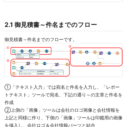
2.1 御見積書～件名までのフロー
御見積書～件名までのフローです。
①「テキスト入力」では宛名と件名を入力し、「レポー
トテキスト」ツールで宛名、下記の通り～の文章と件名を
作成
②上側の「画像」ツールは会社のロゴ画像と会社情報を
上記と同様に作り、下側の「画像」ツールは印鑑用の画像
を挿入し、会社ロゴ＆会社情報パーツと結合