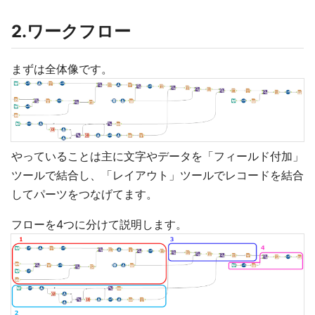
2.ワークフロー
まずは全体像です。
やっていることは主に文字やデータを「フィールド付加」
ツールで結合し、「レイアウト」ツールでレコードを結合
してパーツをつなげてます。
フローを4つに分けて説明します。