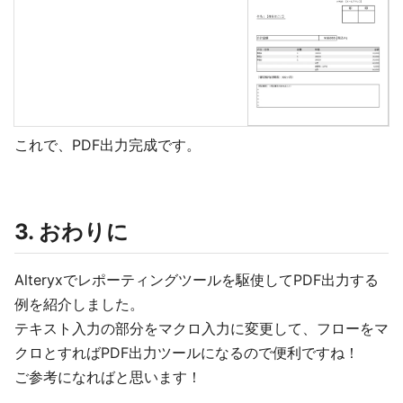
これで、PDF出力完成です。
3. おわりに
Alteryxでレポーティングツールを駆使してPDF出力する
例を紹介しました。
テキスト入力の部分をマクロ入力に変更して、フローをマ
クロとすればPDF出力ツールになるので便利ですね！
ご参考になればと思います！