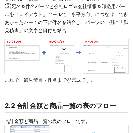
③宛名＆件名パーツと会社ロゴ＆会社情報＆印鑑用パー
ルを「レイアウト」ツールで「水平方向」につなげ、でき
あがったパーツの下に件名を結合し、パーツの上側に「御
見積書」の文字と日付を結合
これで、御見積書～件名までが完成です。
2.2 合計金額と商品一覧の表のフロー
合計金額と商品一覧の表のフローです。