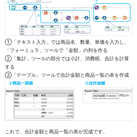
①「テキスト入力」では商品名、数量、単価を入力し、
「フォーミュラ」ツールで「金額」の列を作る
②「集計」ツールの部分では小計、消費税、合計を計算
する
③「テーブル」ツールで合計金額と商品一覧の表を作成
これで、合計金額と商品一覧の表が完成です。