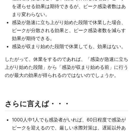
を遅らせる効果は期待できるが、ピーク感染者数はあ
まり変わらない。
感染が急速に立ち上がり始めた段階で休業した場合、
ピークが分散される効果と、ピーク感染者数を減らす
効果が期待できる。
感染が収まり始めた段階で休業しても、効果はない。
したがって、休業をするのであれば、「感染が急速に立ち
上がり始めた段階」から「感染が収まり始める前」に行う
のが最大の効果が得られるのではないのでしょうか。
さらに言えば・・・
1000人中1人でも感染者がいれば、60日程度で感染が
ピークを迎えるので、厳しい水際対策は、遅延以外あ