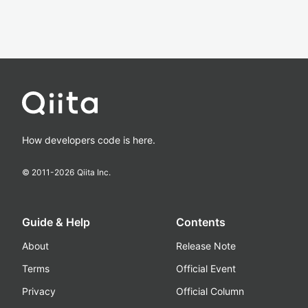
How developers code is here.
© 2011-
2026
Qiita Inc.
Guide & Help
Contents
About
Release Note
Terms
Official Event
Privacy
Official Column