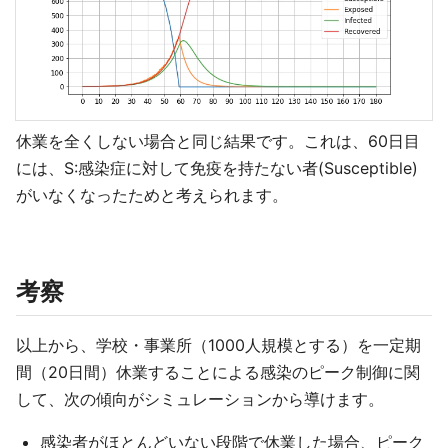
休業を全くしない場合と同じ結果です。これは、60日目
には、S:感染症に対して免疫を持たない者(Susceptible)
がいなくなったためと考えられます。
考察
以上から、学校・事業所（1000人規模とする）を一定期
間（20日間）休業することによる感染のピーク制御に関
して、次の傾向がシミュレーションから導けます。
感染者がほとんどいない段階で休業した場合、ピーク