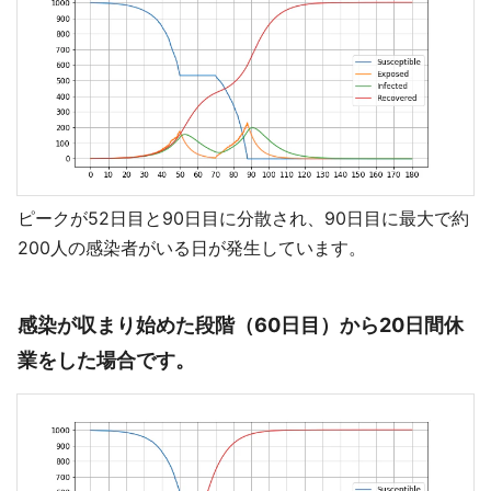
ピークが52日目と90日目に分散され、90日目に最大で約
200人の感染者がいる日が発生しています。
感染が収まり始めた段階（60日目）から20日間休
業をした場合です。