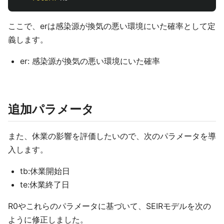
ここで、erは感染源が換気の悪い環境にいた確率として定
義します。
er: 感染源が換気の悪い環境にいた確率
追加パラメータ
また、休業の影響を評価したいので、次のパラメータを導
入します。
tb:休業開始日
te:休業終了日
R0やこれらのパラメータに基づいて、SEIRモデルを次の
ように修正しました。