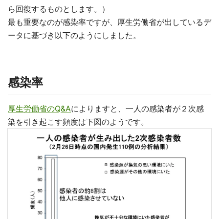
ら回復するものとします。）
最も重要なのが感染率ですが、厚生労働省が出しているデ
ータに基づき以下のようにしました。
感染率
厚生労働省のQ&A
によりますと、一人の感染者が２次感
染を引き起こす頻度は下図のようです。