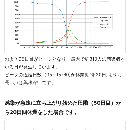
およそ95日目がピークとなり、最大で約310人の感染者が
いる日が発生しています。
ピークの遅延日数（35=95-60)が休業期間(20日)よりも
長い点は興味深いです。
感染が急速に立ち上がり始めた段階（50日目）か
ら20日間休業をした場合です。