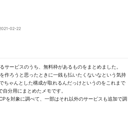
2021-02-22
えるサービスのうち、無料枠があるものをまとめました。
スを作ろうと思ったときに一銭も払いたくないなという気持
でちゃんとした構成が取れるんだっけというのをこれまで
ので自分用にまとめたメモです。
GCPを対象に調べて、一部はそれ以外のサービスも追加で調