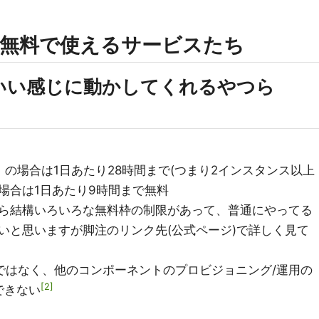
無料で使えるサービスたち
いい感じに動かしてくれるやつら
の場合は1日あたり28時間まで(つまり2インスタンス以上
場合は1日あたり9時間まで無料
ら結構いろいろな無料枠の制限があって、普通にやってる
いと思いますが脚注のリンク先(公式ページ)で詳しく見て
PaaSではなく、他のコンポーネントのプロビジョニング/運用の
2
できない