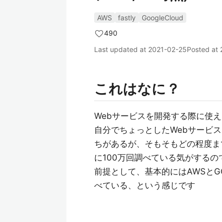
AWS
fastly
GoogleCloud
490
Last updated at
2021-02-25
Posted at
これはなに？
Webサービスを開発する際に使
自分でちょっとしたWebサービ
ちがあるが、そもそもどの程度ま
に100万回調べている気がする
前提として、基本的にはAWSと
べている、という感じです