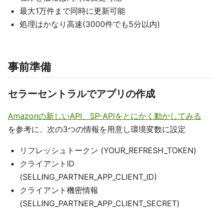
最大1万件まで同時に更新可能
処理はかなり高速(3000件でも5分以内)
事前準備
セラーセントラルでアプリの作成
Amazonの新しいAPI、SP-APIをとにかく動かしてみる
を参考に、次の3つの情報を用意し環境変数に設定
リフレッシュトークン (YOUR_REFRESH_TOKEN)
クライアントID
(SELLING_PARTNER_APP_CLIENT_ID)
クライアント機密情報
(SELLING_PARTNER_APP_CLIENT_SECRET)