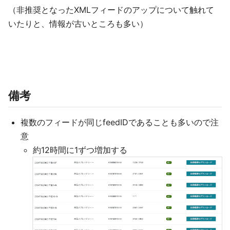
（非推奨となったXMLフィードのアップについて触れて
いたりと、情報が古いところも多い）
備考
複数のフィードが同じfeedIDであることも多いので注
意
約12時間に1ずつ増加する