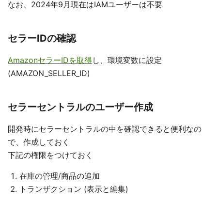
なお、2024年9月現在はIAMユーザーは不要
セラーIDの確認
AmazonセラーIDを取得
し、環境変数に設定
(AMAZON_SELLER_ID)
セラーセントラルのユーザー作成
開発時にセラーセントラルの中を確認できると便利なの
で、作成しておく
下記の権限をつけておく
在庫の管理/商品の追加
トランザクション (表示と編集)