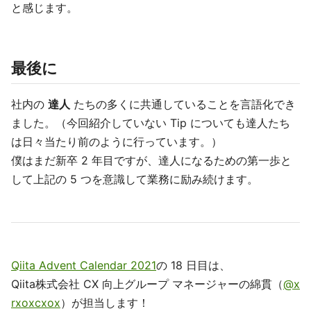
と感じます。
最後に
社内の
達人
たちの多くに共通していることを言語化でき
ました。（今回紹介していない Tip についても達人たち
は日々当たり前のように行っています。）
僕はまだ新卒 2 年目ですが、達人になるための第一歩と
して上記の 5 つを意識して業務に励み続けます。
Qiita Advent Calendar 2021
の 18 日目は、
Qiita株式会社 CX 向上グループ マネージャーの綿貫（
@x
rxoxcxox
）が担当します！