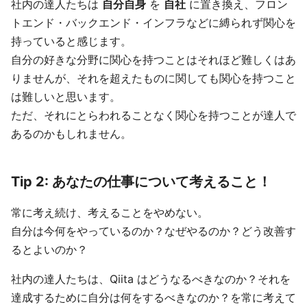
社内の達人たちは
自分自身
を
自社
に置き換え、フロン
トエンド・バックエンド・インフラなどに縛られず関心を
持っていると感じます。
自分の好きな分野に関心を持つことはそれほど難しくはあ
りませんが、それを超えたものに関しても関心を持つこと
は難しいと思います。
ただ、それにとらわれることなく関心を持つことが達人で
あるのかもしれません。
Tip 2: あなたの仕事について考えること！
常に考え続け、考えることをやめない。
自分は今何をやっているのか？なぜやるのか？どう改善す
るとよいのか？
社内の達人たちは、Qiita はどうなるべきなのか？それを
達成するために自分は何をするべきなのか？を常に考えて