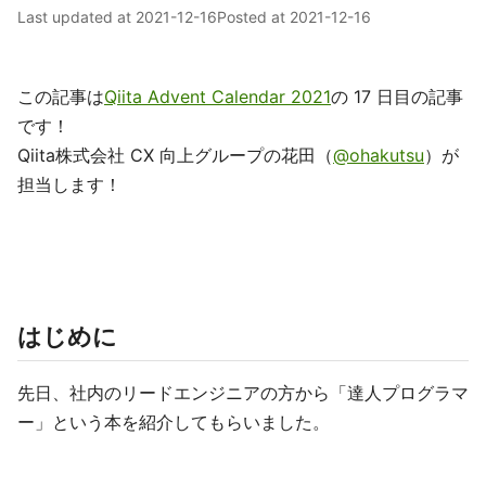
Last updated at
2021-12-16
Posted at
2021-12-16
この記事は
Qiita Advent Calendar 2021
の 17 日目の記事
です！
Qiita株式会社 CX 向上グループの花田（
@ohakutsu
）が
担当します！
はじめに
先日、社内のリードエンジニアの方から「達人プログラマ
ー」という本を紹介してもらいました。