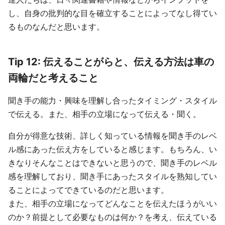
し、自身の批判的な目を確立することによってなし得てい
るものなんだと思います。
Tip 12: 伝えることがらと、伝える方法は車の
両輪だと考えること
聞き手の能力・興味を理解し合ったタイミング・スタイル
で伝える。また、相手の立場になって伝える・聞く。
自分が得意な技術、詳しく知っている情報を聞き手のレベ
ル感にあった伝え方をしていると感じます。もちろん、い
きなりそんなことはできないと思うので、聞き手のレベル
感を理解しており、聞き手にあったスタイルを熟知してい
ることによってできているのだと思います。
また、相手の立場になってどんなことを伝えたほうがいい
のか？前提として必要なものは何か？を考え、伝えている