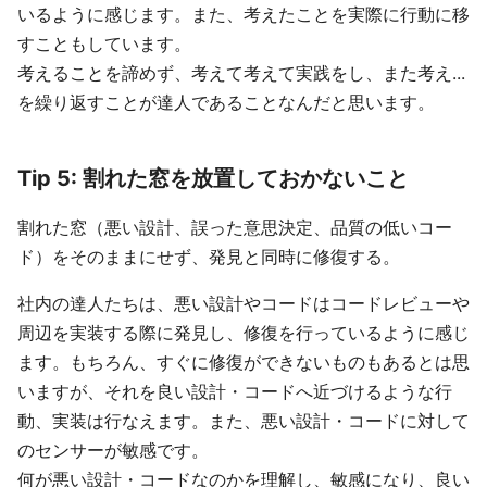
いるように感じます。また、考えたことを実際に行動に移
すこともしています。
考えることを諦めず、考えて考えて実践をし、また考え...
を繰り返すことが達人であることなんだと思います。
Tip 5: 割れた窓を放置しておかないこと
割れた窓（悪い設計、誤った意思決定、品質の低いコー
ド）をそのままにせず、発見と同時に修復する。
社内の達人たちは、悪い設計やコードはコードレビューや
周辺を実装する際に発見し、修復を行っているように感じ
ます。もちろん、すぐに修復ができないものもあるとは思
いますが、それを良い設計・コードへ近づけるような行
動、実装は行なえます。また、悪い設計・コードに対して
のセンサーが敏感です。
何が悪い設計・コードなのかを理解し、敏感になり、良い