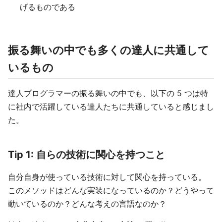
げるものである
振る舞いの中でも多くの達人に共通して
いるもの
達人プログラマーの振る舞いの中でも、以下の 5 つは特
に社内で活躍している達人たちに共通していると感じまし
た。
Tip 1: 自らの技術に関心を持つこと
自分自身が使っている技術に対して関心を持っている。
このメソッドはどんな実装になっているのか？どうやって
動いているのか？どんな考えの言語なのか？