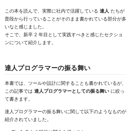
この本を読んで、実際に社内で活躍している
達人
たちが
普段から行っていることがそのまま書かれている部分が多
いなと感じました。
そこで、新卒 2 年目として実践すべきと感じたセクショ
ンについて紹介します。
達人プログラマーの振る舞い
本書では、ツールや設計に関することも書かれているが、
この記事では
達人プログラマーとしての振る舞い
に絞っ
て書きます。
達人プログラマーの振る舞いに関して以下のようなものが
紹介されていました。