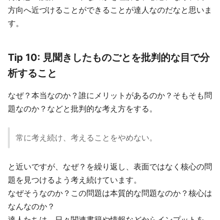
方向へ近づけることができることが達人なのだなと思いま
す。
Tip 10: 見聞きしたものごとを批判的な目で分
析すること
なぜ？本当なのか？誰にメリットがあるのか？そもそも問
題なのか？などと批判的な考え方をする。
常に考え続け、考えることをやめない。
と近いですが、なぜ？を繰り返し、表面ではなく核心の問
題を見つけるよう考え続けています。
なぜそうなのか？この問題は本質的な問題なのか？核心は
なんなのか？
達人たちは、日々関連書籍や情報などからインプットを