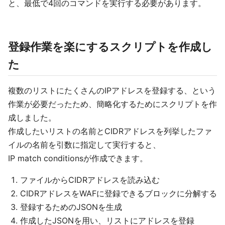
と、最低で4回のコマンドを実行する必要があります。
登録作業を楽にするスクリプトを作成し
た
複数のリストにたくさんのIPアドレスを登録する、という
作業が必要だったため、簡略化するためにスクリプトを作
成しました。
作成したいリストの名前とCIDRアドレスを列挙したファ
イルの名前を引数に指定して実行すると、
IP match conditionsが作成できます。
ファイルからCIDRアドレスを読み込む
CIDRアドレスをWAFに登録できるブロックに分解する
登録するためのJSONを生成
作成したJSONを用い、リストにアドレスを登録