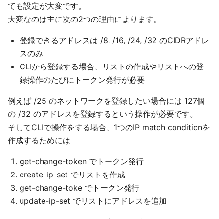
ても設定が大変です。
大変なのは主に次の2つの理由によります。
登録できるアドレスは /8, /16, /24, /32 のCIDRアドレ
スのみ
CLIから登録する場合、リストの作成やリストへの登
録操作のたびにトークン発行が必要
例えば /25 のネットワークを登録したい場合には 127個
の /32 のアドレスを登録するという操作が必要です。
そしてCLIで操作をする場合、1つのIP match conditionを
作成するためには
get-change-token でトークン発行
create-ip-set でリストを作成
get-change-toke でトークン発行
update-ip-set でリストにアドレスを追加