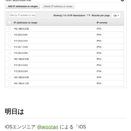
明日は
iOSエンジニア
@wootan
による「iOS