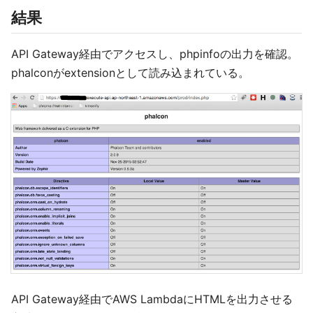
結果
API Gateway経由でアクセスし、phpinfoの出力を確認。
phalconがextensionとして読み込まれている。
API Gateway経由でAWS LambdaにHTMLを出力させる