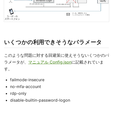
いくつかの利用できそうなパラメータ
このような問題に対する回避策に使えそうないくつかのパ
ラメータが、
マニュアル Config.json
に記載されていま
す。
failmode-insecure
no-mfa-account
rdp-only
disable-builtin-password-logon