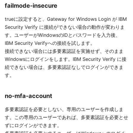
failmode-insecure
trueに設定すると、Gateway for Windows Login が IBM
Security Verify に接続ができない場合の動作が変わりま
す。ユーザーがWindowsのIDとパスワードを入力後、
IBM Security Verifyへの接続を試します。
接続できない場合には多要素認証を実施せず、そのまま
Windowsにログインをします。IBM Security Verify に接
続できない場合は、多要素認証なしでログインができま
す。
no-mfa-account
多要素認証を必要としない、専用のユーザーを作成しま
す。この専用のユーザーであれば、多要素認証を必要とせ
ずにログインができます。