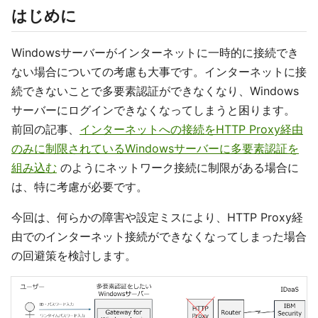
はじめに
Windowsサーバーがインターネットに一時的に接続でき
ない場合についての考慮も大事です。インターネットに接
続できないことで多要素認証ができなくなり、Windows
サーバーにログインできなくなってしまうと困ります。
前回の記事、
インターネットへの接続をHTTP Proxy経由
のみに制限されているWindowsサーバーに多要素認証を
組み込む
のようにネットワーク接続に制限がある場合に
は、特に考慮が必要です。
今回は、何らかの障害や設定ミスにより、HTTP Proxy経
由でのインターネット接続ができなくなってしまった場合
の回避策を検討します。