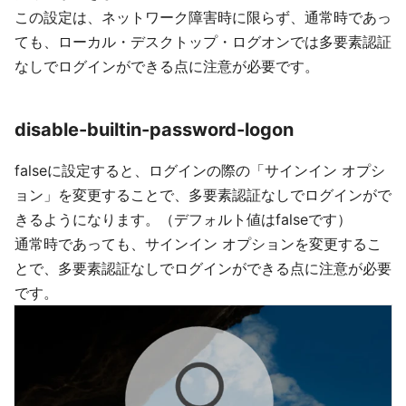
この設定は、ネットワーク障害時に限らず、通常時であっ
ても、ローカル・デスクトップ・ログオンでは多要素認証
なしでログインができる点に注意が必要です。
disable-builtin-password-logon
falseに設定すると、ログインの際の「サインイン オプシ
ョン」を変更することで、多要素認証なしでログインがで
きるようになります。（デフォルト値はfalseです）
通常時であっても、サインイン オプションを変更するこ
とで、多要素認証なしでログインができる点に注意が必要
です。