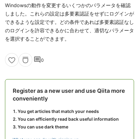
Windowsの動作を変更するいくつかのパラメータを確認
しました。これらの設定は多要素認証をせずにログインが
できるような設定です。どの条件であれば多要素認証なし
のログインを許容できるかに合わせて、適切なパラメータ
を選択することができます。
comment
0
Register as a new user and use Qiita more
conveniently
You get articles that match your needs
You can efficiently read back useful information
You can use dark theme