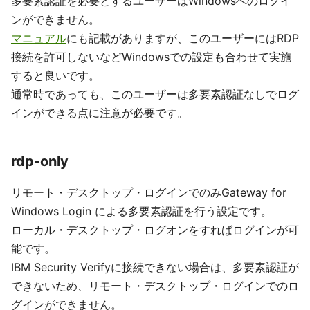
多要素認証を必要とするユーザーはWindowsへのログイ
ンができません。
マニュアル
にも記載がありますが、このユーザーにはRDP
接続を許可しないなどWindowsでの設定も合わせて実施
すると良いです。
通常時であっても、このユーザーは多要素認証なしでログ
インができる点に注意が必要です。
rdp-only
リモート・デスクトップ・ログインでのみGateway for
Windows Login による多要素認証を行う設定です。
ローカル・デスクトップ・ログオンをすればログインが可
能です。
IBM Security Verifyに接続できない場合は、多要素認証が
できないため、リモート・デスクトップ・ログインでのロ
グインができません。