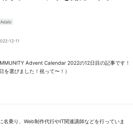
Adalo
022-12-11
MMUNITY Advent Calendar 2022の12日目の記事です！
日を選びました！祝って〜！）
に名乗り、Web制作代行やIT関連講師などを行っていま