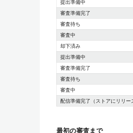
提出準備中
審査準備完了
審査待ち
審査中
却下済み
提出準備中
審査準備完了
審査待ち
審査中
配信準備完了（ストアにリリー
最初の審査まで