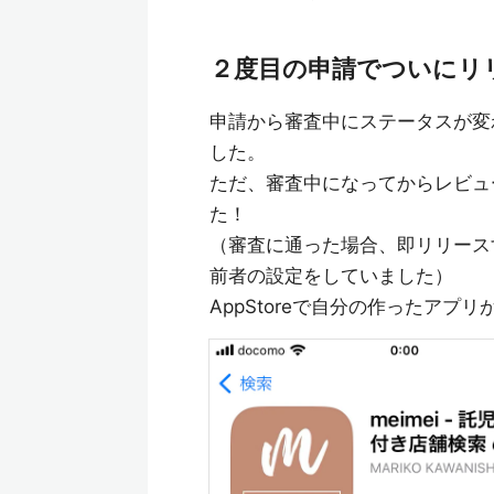
２度目の申請でついにリ
申請から審査中にステータスが変
した。
ただ、審査中になってからレビュ
た！
（審査に通った場合、即リリース
前者の設定をしていました）
AppStoreで自分の作ったア