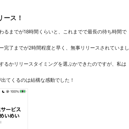
リース！
わるまでが18時間くらいと、これまでで最長の待ち時間で
ー完了までが2時間程度と早く、無事リリースされていま
するかリリースタイミングを選ぶかできたのですが、私は
プリが出てくるのは結構な感動でした！