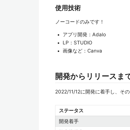
使用技術
ノーコードのみです！
アプリ開発：Adalo
LP：STUDIO
画像など：Canva
開発からリリースま
2022/11/12に開発に着手し
ステータス
開発着手