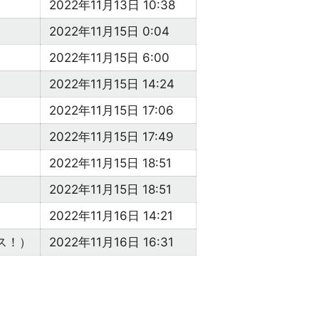
2022年11月13日 10:38
2022年11月15日 0:04
2022年11月15日 6:00
2022年11月15日 14:24
2022年11月15日 17:06
2022年11月15日 17:49
2022年11月15日 18:51
2022年11月15日 18:51
2022年11月16日 14:21
ス！）
2022年11月16日 16:31