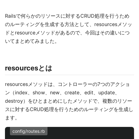
Railsで何らかのリソースに対するCRUD処理を行うため
のルーティングを生成する方法として、resourcesメソッ
ドとresourceメソッドがあるので、今回はその違いにつ
いてまとめてみました。
resourcesとは
resourcesメソッドは、コントローラーの7つのアクショ
ン（index、show、new、create、edit、update、
destroy）をひとまとめにしたメソッドで、複数のリソー
スに対するCRUD処理を行うためのルーティングを生成し
ます。
config/routes.rb