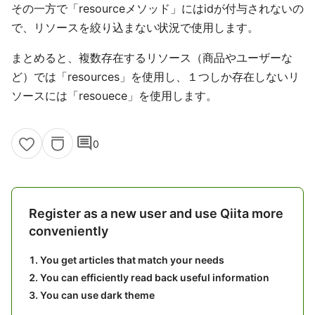
その一方で「resourceメソッド」にはidが付与されないの
で、リソースを絞り込まない状況で使用します。
まとめると、複数存在するリソース（商品やユーザーな
ど）では「resources」を使用し、１つしか存在しないリ
ソースには「resouece」を使用します。
comment
0
Register as a new user and use Qiita more
conveniently
You get articles that match your needs
You can efficiently read back useful information
You can use dark theme