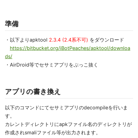
準備
・以下よりapktool
2.3.4 (2.4系不可)
をダウンロード
https://bitbucket.org/iBotPeaches/apktool/downloa
ds/
・AirDroid等でセサミアプリをぶっこ抜く
アプリの書き換え
以下のコマンドにてセサミアプリのdecompileを行いま
す。
カレントディレクトリにapkファイル名のディレクトリが
作成されsmaliファイル等が出力されます。