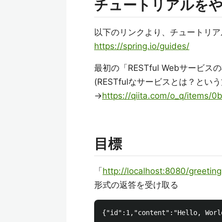
チュートリアルを
以下のリンクより、チュートリア
https://spring.io/guides/
最初の「RESTful Webサー
(RESTfulなサービスとは？と
→
https://qiita.com/o_q/items
目標
「
http://localhost:8080/greeting
形式の返答を受け取る