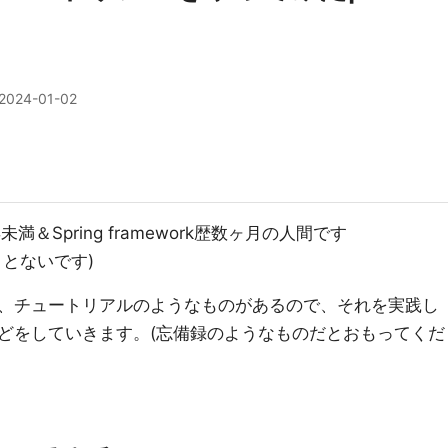
2024-01-02
＆Spring framework歴数ヶ月の人間です
とないです)
、チュートリアルのようなものがあるので、それを実践し
どをしていきます。(忘備録のようなものだとおもってくだ