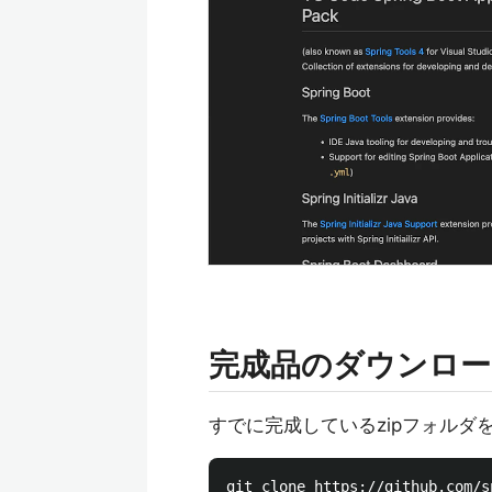
完成品のダウンロー
すでに完成しているzipフォルダをダ