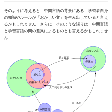
そのように考えると，中間言語の背景にある，学習者自身
の知識やルールが「おかしい文」を生み出していると言え
るかもしれません．さらに，そのような誤りは，中間言語
と学習言語の間の差異によるものとも言えるかもしれませ
ん．