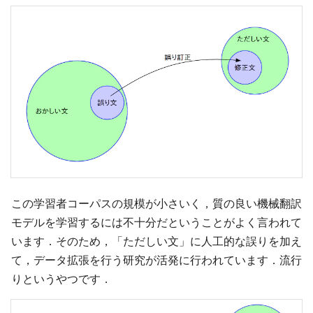
この学習者コーパスの規模が小さいく，質の良い機械翻訳
モデルを学習するには不十分だということがよく言われて
います．そのため，「ただしい文」に人工的な誤りを加え
て，データ拡張を行う研究が活発に行われています．流行
りというやつです．