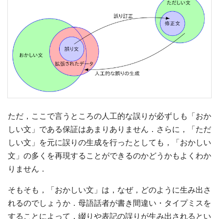
ただ，ここで言うところの人工的な誤りが必ずしも「おか
しい文」である保証はあまりありません．さらに，「ただ
しい文」を元に誤りの生成を行ったとしても，「おかしい
文」の多くを再現することができるのかどうかもよくわか
りません．
そもそも，「おかしい文」は，なぜ，どのように生み出さ
れるのでしょうか．母語話者が書き間違い・タイプミスを
することによって，綴りや表記の誤りが生み出されるとい