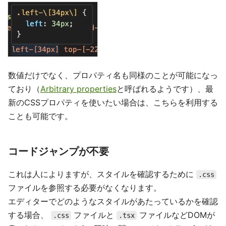
数値だけでなく、プロパティ名も同様のことが可能になっ
ており（
Arbitrary properties
と呼ばれるようです）、最
新のCSSプロパティを使いたい場合は、こちらを利用する
ことも可能です。
コードジャンプが不要
これは人によりますが、スタイルを確認するために
.css
ファイルを参照する必要がなくなります。
エディターでどのようなスタイルがあたっているかを確認
する場合、
ファイルと
ファイルなどDOMが
.css
.tsx