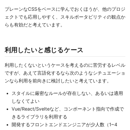
プレーンなCSSをベースに学んでおくほうが、他のプロジ
ェクトでも応用しやすく、スキルポータビリティの観点か
らも有効だと考えています。
利用したいと感じるケース
利用したくないというケースを考えるのに苦労するレベル
ですが、あえて言語化するなら次のようなシチュエーショ
ンなら利用を前向きに検討したいと考えています。
スタイルに厳密なルールが存在しない、あるいは適用
しなくてよい
Vue/React/Svelteなど、コンポーネント指向で作成で
きるライブラリを利用する
開発するフロントエンドエンジニアが少人数（1~4