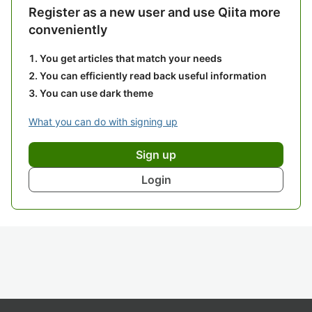
Register as a new user and use Qiita more
conveniently
You get articles that match your needs
You can efficiently read back useful information
You can use dark theme
What you can do with signing up
Sign up
Login