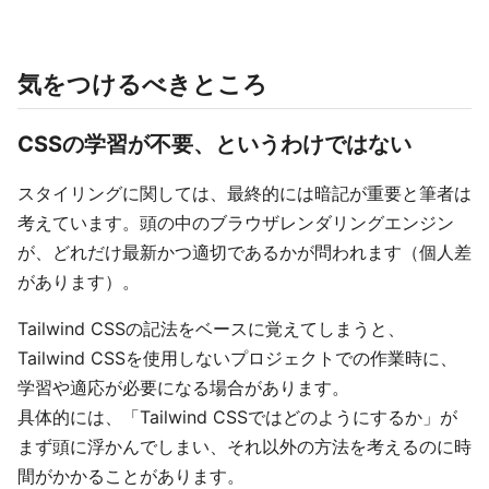
気をつけるべきところ
CSSの学習が不要、というわけではない
スタイリングに関しては、最終的には暗記が重要と筆者は
考えています。頭の中のブラウザレンダリングエンジン
が、どれだけ最新かつ適切であるかが問われます（個人差
があります）。
Tailwind CSSの記法をベースに覚えてしまうと、
Tailwind CSSを使用しないプロジェクトでの作業時に、
学習や適応が必要になる場合があります。
具体的には、「Tailwind CSSではどのようにするか」が
まず頭に浮かんでしまい、それ以外の方法を考えるのに時
間がかかることがあります。