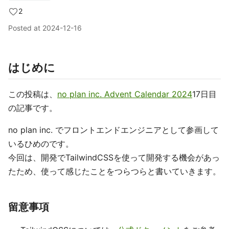
2
Posted at
2024-12-16
はじめに
この投稿は、
no plan inc. Advent Calendar 2024
17日目
の記事です。
no plan inc. でフロントエンドエンジニアとして参画して
いるひめのです。
今回は、開発でTailwindCSSを使って開発する機会があっ
たため、使って感じたことをつらつらと書いていきます。
留意事項