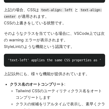
上記の場合、CSSは
と
text-align: left
text-align:
が適用されます。
center
CSSの上書きをしている状態です。
そのようなクラスを当てている場合に、VSCode上では次
の warning エラーが表示されます。
StyleLintのような機能という認識です。
上記以外にも、様々な機能が提供されています。
クラス名のオートコンプリート
:
Tailwind CSSのユーティリティクラス名をオート
コンプリートします
クラスの候補をリアルタイムで表示し、素早くクラ