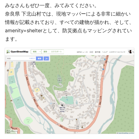
みなさんもぜひ一度、みてみてください。
奈良県 下北山村では、現地マッパーによる非常に細かい
情報が記載されており、すべての建物が描かれ、そして、
amenity=shelterとして、防災拠点もマッピングされてい
ます。