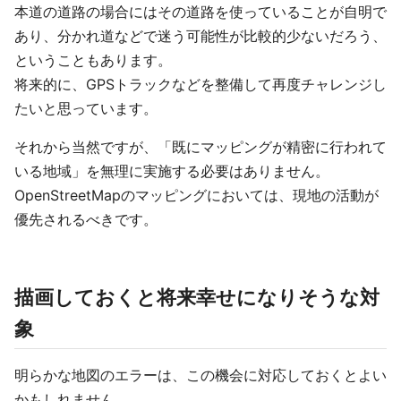
本道の道路の場合にはその道路を使っていることが自明で
あり、分かれ道などで迷う可能性が比較的少ないだろう、
ということもあります。
将来的に、GPSトラックなどを整備して再度チャレンジし
たいと思っています。
それから当然ですが、「既にマッピングが精密に行われて
いる地域」を無理に実施する必要はありません。
OpenStreetMapのマッピングにおいては、現地の活動が
優先されるべきです。
描画しておくと将来幸せになりそうな対
象
明らかな地図のエラーは、この機会に対応しておくとよい
かもしれません。