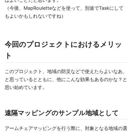
（今後、MapRouletteなどを使って、別途でTaskにして
もよいかもしれないですね）
今回のプロジェクトにおけるメリッ
ト
このプロジェクト、地域の防災などで使えたらよいなあ、
と思っているとともに、他にこんな効果もあるのかな？と
思い始めています。
遠隔マッピングのサンプル地域として
アームチェアマッピングを行う際に、対象となる地域の選