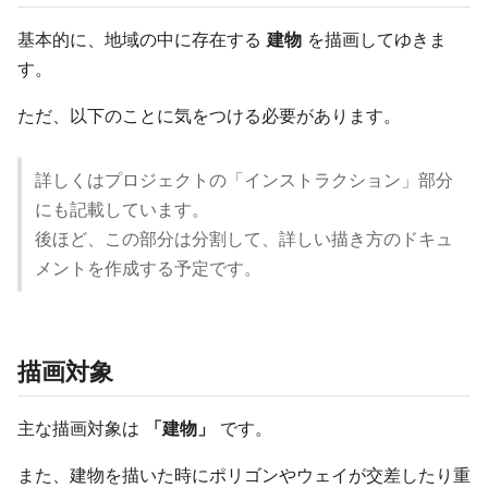
基本的に、地域の中に存在する
建物
を描画してゆきま
す。
ただ、以下のことに気をつける必要があります。
詳しくはプロジェクトの「インストラクション」部分
にも記載しています。
後ほど、この部分は分割して、詳しい描き方のドキュ
メントを作成する予定です。
描画対象
主な描画対象は
「建物」
です。
また、建物を描いた時にポリゴンやウェイが交差したり重