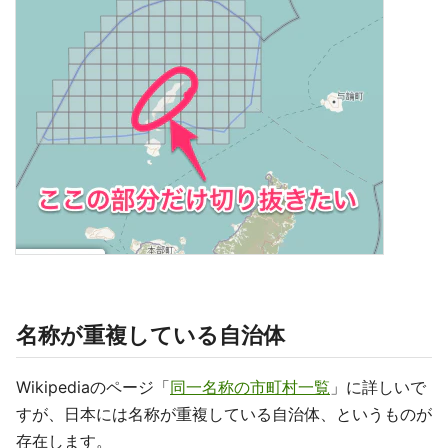
名称が重複している自治体
Wikipediaのページ「
同一名称の市町村一覧
」に詳しいで
すが、日本には名称が重複している自治体、というものが
存在します。