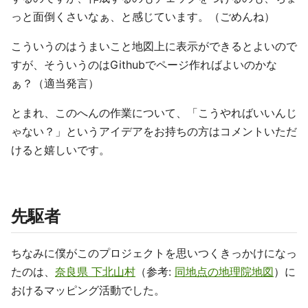
っと面倒くさいなぁ、と感じています。（ごめんね）
こういうのはうまいこと地図上に表示ができるとよいので
すが、そういうのはGithubでページ作ればよいのかな
ぁ？（適当発言）
とまれ、このへんの作業について、「こうやればいいんじ
ゃない？」というアイデアをお持ちの方はコメントいただ
けると嬉しいです。
先駆者
ちなみに僕がこのプロジェクトを思いつくきっかけになっ
たのは、
奈良県 下北山村
（参考:
同地点の地理院地図
）に
おけるマッピング活動でした。