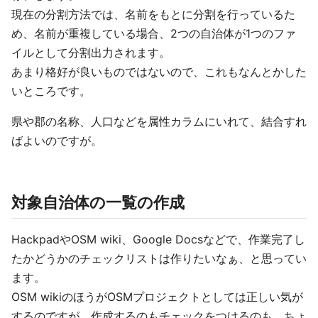
現在の分割方法では、名前をもとに分割を行っているた
め、名前が重複している場合、2つの自治体が1つのファ
イルとして分割出力されます。
あまり格好が良いものではないので、これもなんとかした
いところです。
県や郡の名称、人口などを属性カラムにいれて、結合すれ
ばよいのですが。
対象自治体の一覧の作成
HackpadやOSM wiki、Google Docsなどで、作業完了し
たかどうかのチェックリストは作りたいなぁ、と思ってい
ます。
OSM wikiのほうがOSMプロジェクトとしては正しい気が
するのですが、作成するのもチェックをつけるのも、ちょ