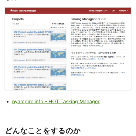
nyampire.info - HOT Tasking Manager
どんなことをするのか