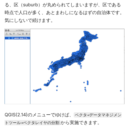
る、区（suburb）が丸められてしまいますが、区である
時点で人口が多く、あとまわしになるはずの自治体です。
気にしないで続けます。
QGIS(2.14)のメニューでゆけば、
ベクタ→データマネジメン
から実施できます。
トツール→ベクタレイヤの分割