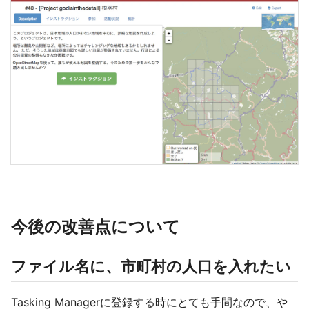
今後の改善点について
ファイル名に、市町村の人口を入れたい
Tasking Managerに登録する時にとても手間なので、や