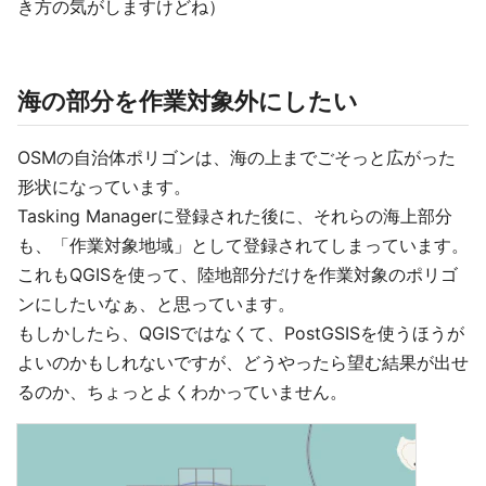
き方の気がしますけどね）
海の部分を作業対象外にしたい
OSMの自治体ポリゴンは、海の上までごそっと広がった
形状になっています。
Tasking Managerに登録された後に、それらの海上部分
も、「作業対象地域」として登録されてしまっています。
これもQGISを使って、陸地部分だけを作業対象のポリゴ
ンにしたいなぁ、と思っています。
もしかしたら、QGISではなくて、PostGSISを使うほうが
よいのかもしれないですが、どうやったら望む結果が出せ
るのか、ちょっとよくわかっていません。