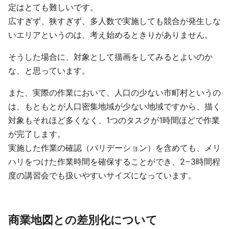
定はとても難しいです。
広すぎず、狭すぎず、多人数で実施しても競合が発生しな
いエリアというのは、考え始めるときりがありません。
そうした場合に、対象として描画をしてみるとよいのか
な、と思っています。
また、実際の作業において、人口の少ない市町村というの
は、もともとが人口密集地域が少ない地域ですから、描く
対象もそれほど多くなく、1つのタスクが1時間ほどで作業
が完了します。
実施した作業の確認（バリデーション）を含めても、メリ
ハリをつけた作業時間を確保することができ、2−3時間程
度の講習会でも扱いやすいサイズになっています。
商業地図との差別化について