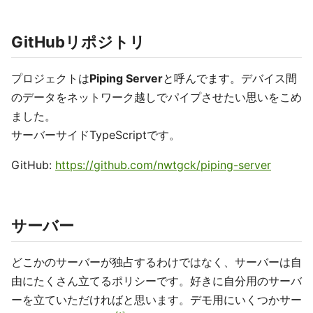
GitHubリポジトリ
プロジェクトは
Piping Server
と呼んでます。デバイス間
のデータをネットワーク越しでパイプさせたい思いをこめ
ました。
サーバーサイドTypeScriptです。
GitHub:
https://github.com/nwtgck/piping-server
サーバー
どこかのサーバーが独占するわけではなく、サーバーは自
由にたくさん立てるポリシーです。好きに自分用のサーバ
ーを立ていただければと思います。デモ用にいくつかサー