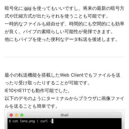
暗号化に
を使ってもいいですし、将来の最新の暗号方
gpg
式や圧縮方式が出たらそれを使うことも可能です。
一時的なファイルも経由せず、時間的にも空間的にも効率
が良く、パイプの素晴らしい可能性が発揮できます。
他にもパイプを使った便利なデータ転送を後述します。
最小の転送機能を搭載したWeb Clientでもファイルを送
ったり受け取ったりすることが可能です。
IE10やIE11でも動作可能でした。
以下のデモのようにターミナルからブラウザに画像ファイ
ルを送ることも簡単です。