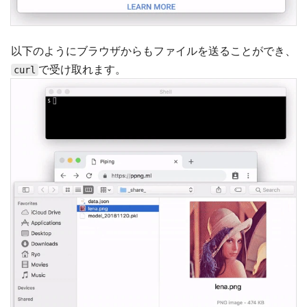
以下のようにブラウザからもファイルを送ることができ、
で受け取れます。
curl