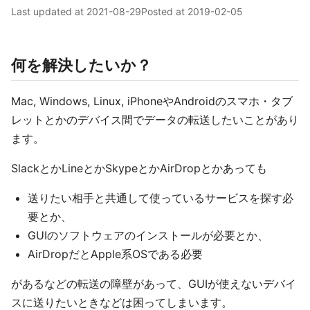
Last updated at
2021-08-29
Posted at
2019-02-05
何を解決したいか？
Mac, Windows, Linux, iPhoneやAndroidのスマホ・タブ
レットとかのデバイス間でデータの転送したいことがあり
ます。
SlackとかLineとかSkypeとかAirDropとかあっても
送りたい相手と共通して使っているサービスを探す必
要とか、
GUIのソフトウェアのインストールが必要とか、
AirDropだとApple系OSである必要
があるなどの転送の障壁があって、GUIが使えないデバイ
スに送りたいときなどは困ってしまいます。