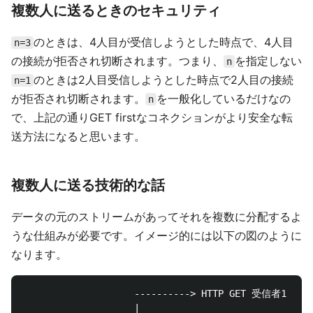
複数人に送るときのセキュリティ