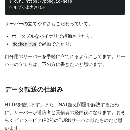
$ 
curl https://ppng.io/help

サーバーの立てやすさもこだわっていて、
ポータブルなバイナリで起動させたり、
で起動できたり、
docker run
自分用のサーバーを手軽に立てれるようにしてます。サー
バーの立て方は、下の方に書きたいと思います。
データ転送の仕組み
HTTPを使います。また、NAT超え問題を解決するため
に、サーバーが送信者と受信者の経由役になります。おそ
らくピアツーピア(P2P)のTURNサーバに似たものだと思
います。