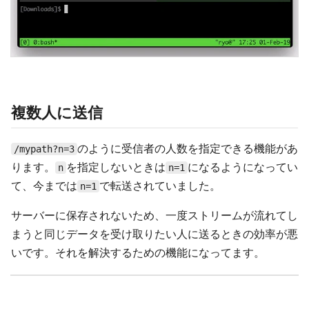
複数人に送信
のように受信者の人数を指定できる機能があ
/mypath?n=3
ります。
を指定しないときは
になるようになってい
n
n=1
て、今までは
で転送されていました。
n=1
サーバーに保存されないため、一度ストリームが流れてし
まうと同じデータを受け取りたい人に送るときの効率が悪
いです。それを解決するための機能になってます。