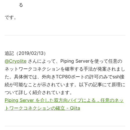
る
です。
追記（2019/02/13）
@Cryolite
さんによって、Piping Serverを使って任意の
ネットワークコネクションを確率する手法が発案されまし
た。具体例では、外向きTCP80ポートの許可のみでssh接
続が可能なことが示されています。以下の記事にて原理に
ついて詳しく紹介されています。
Piping Server を介した双方向パイプによる，任意のネッ
トワークコネクションの確立 - Qiita