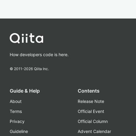
How developers code is here.
© 2011-
2026
Qiita Inc.
Guide & Help
Contents
About
Release Note
Terms
Official Event
Privacy
Official Column
Guideline
Advent Calendar