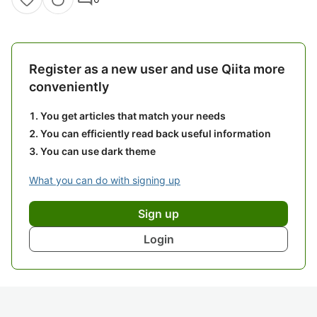
Register as a new user and use Qiita more
conveniently
You get articles that match your needs
You can efficiently read back useful information
You can use dark theme
What you can do with signing up
Sign up
Login