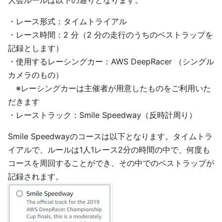
大会ルールは以下の通りとなります。
・レース形式：タイムトライアル
・レース時間：2 分（2 分の走行のうちのベストラップを
記録とします）
・使用するレーシングカー：AWS DeepRacer （シングル
カメラのもの）
※レーシングカーは主催者が用意したものをご利用いた
だきます
・レーストラック：Smile Speedway（反時計周り）
Smile Speedwayのコースは以下となります。タイムトラ
イアルで、ルールは1人1レース2分の時間の中で、何度も
コースを周回することができ、その中でのベストラップが
記録されます。