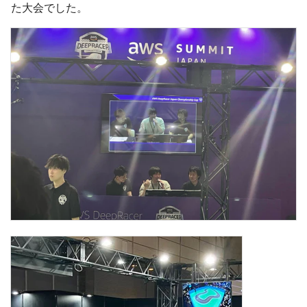
た大会でした。