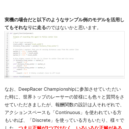
実機の場合だと以下のようなサンプル例のモデルを活用し
てもそれなりに走る
のではないかと思います。
なお、DeepRacer Championshipに参加させていただい
た時に、世界トップのレーサーの皆様にも色々と質問をさ
せていただきましたが、報酬関数の設計は人それぞれで、
アクションスペースも「Continuous」を使われている方
もいれば、「Discrete」を使っている方もいたり、様々で
した。
つまり正解が1つではなく、いろいろな正解がある