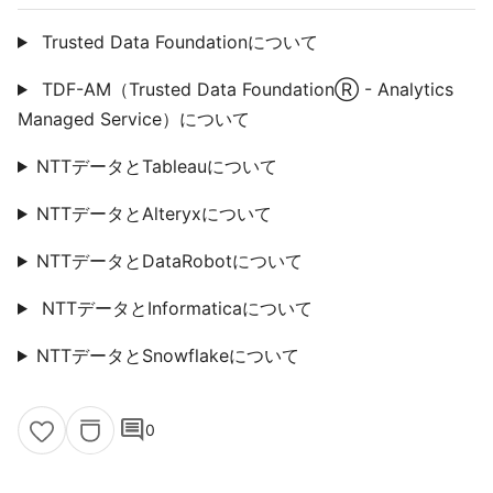
Trusted Data Foundationについて
TDF-AM（Trusted Data FoundationⓇ - Analytics
Managed Service）について
NTTデータとTableauについて
NTTデータとAlteryxについて
NTTデータとDataRobotについて
NTTデータとInformaticaについて
NTTデータとSnowflakeについて
comment
0