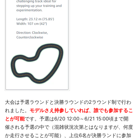
大会は予選ラウンドと決勝ラウンドの2ラウンド制で行わ
れました。
モデルさえ持参していれば、誰でも参加するこ
とが可能
です。予選は6/20 12:00～6/21 15:00頃まで開
催される予選の中で（混雑状況次第とはなりますが、何度
か走行させることが可能）、上位6名が決勝ランドに参加