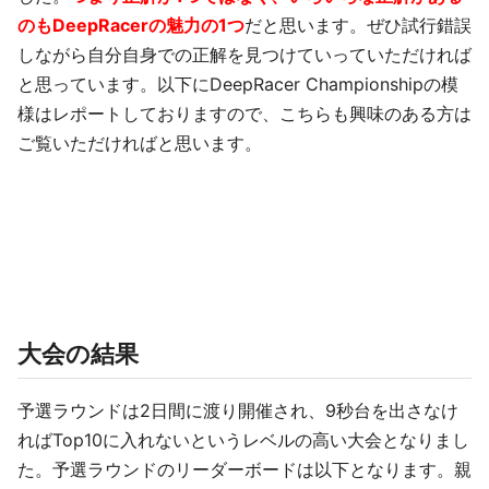
のもDeepRacerの魅力の1つ
だと思います。ぜひ試行錯誤
しながら自分自身での正解を見つけていっていただければ
と思っています。以下にDeepRacer Championshipの模
様はレポートしておりますので、こちらも興味のある方は
ご覧いただければと思います。
大会の結果
予選ラウンドは2日間に渡り開催され、9秒台を出さなけ
ればTop10に入れないというレベルの高い大会となりまし
た。予選ラウンドのリーダーボードは以下となります。親