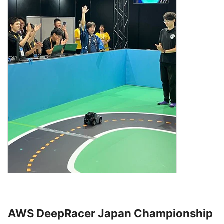
AWS DeepRacer Japan Championship