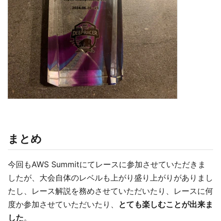
まとめ
今回もAWS Summitにてレースに参加させていただきま
したが、大会自体のレベルも上がり盛り上がりがありまし
たし、レース解説を務めさせていただいたり、レースに何
度か参加させていただいたり、
とても楽しむことが出来ま
した
。