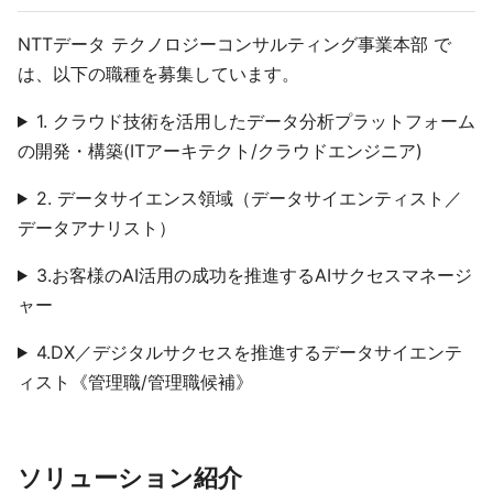
NTTデータ テクノロジーコンサルティング事業本部 で
は、以下の職種を募集しています。
1. クラウド技術を活用したデータ分析プラットフォーム
の開発・構築(ITアーキテクト/クラウドエンジニア)
2. データサイエンス領域（データサイエンティスト／
データアナリスト）
3.お客様のAI活用の成功を推進するAIサクセスマネージ
ャー
4.DX／デジタルサクセスを推進するデータサイエンテ
ィスト《管理職/管理職候補》
ソリューション紹介