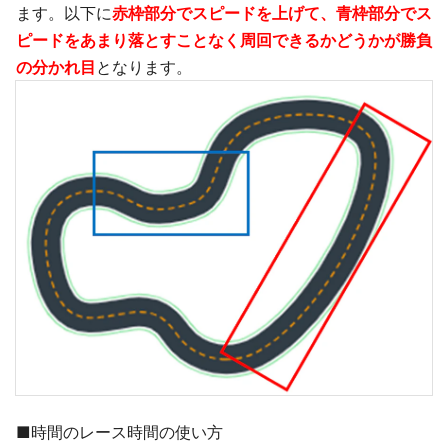
ます。以下に
赤枠部分でスピードを上げて、青枠部分でス
ピードをあまり落とすことなく周回できるかどうかが勝負
の分かれ目
となります。
■時間のレース時間の使い方