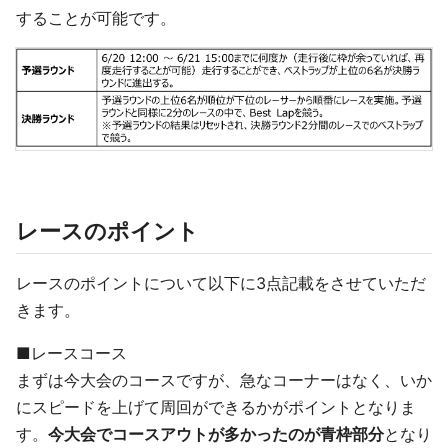
することが可能です。
レースのポイント
レースのポイントについて以下に3点記載をさせていただ
きます。
■レースコース
まずは今大会のコースですが、急なコーナーはなく、いか
にスピードを上げて周回ができるかがポイントとなりま
す。
今大会でコースアウトが多かったのが青枠部分
となり