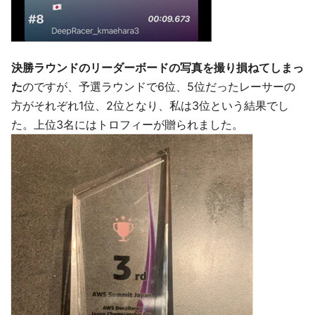
決勝ラウンドのリーダーボードの写真を撮り損ねてしまっ
た
のですが、予選ラウンドで6位、5位だったレーサーの
方がそれぞれ1位、2位となり、私は3位という結果でし
た。上位3名にはトロフィーが贈られました。