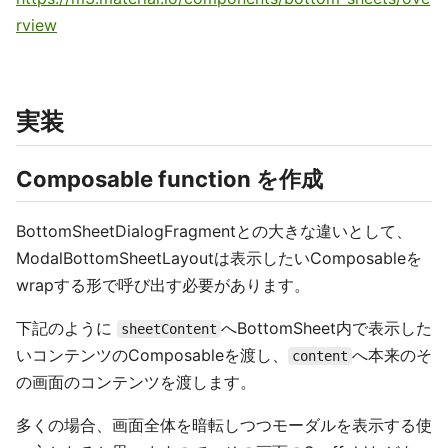
rview
実装
Composable function を作成
BottomSheetDialogFragmentとの大きな違いとして、
ModalBottomSheetLayoutは表示したいComposableを
wrapする形で呼び出す必要があります。
下記のように
へBottomSheet内で表示した
sheetContent
いコンテンツのComposableを渡し、
へ本来のそ
content
の画面のコンテンツを渡します。
多くの場合、画面全体を暗転しつつモーダルを表示する使