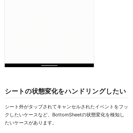
シートの状態変化をハンドリングしたい
シート外がタップされてキャンセルされたイベントをフッ
クしたいケースなど、BottomSheetの状態変化を検知し
たいケースがあります。