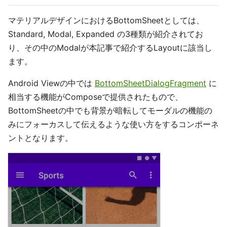
マテリアルデザインにおけるBottomSheetとしては、
Standard, Modal, Expanded の3種類が紹介されてお
り、その中のModalが本記事で紹介するLayoutに該当し
ます。
Android Viewの中では
BottomSheetDialogFragment
に
相当する機能がComposeで提供されたもので、
BottomSheetの中でも背景が暗転してモーダルの機能の
みにフォーカスして伝えるような使い方をするコンポーネ
ントとなります。