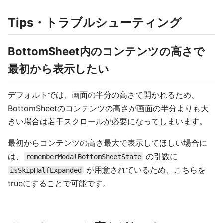
Tips・トラブルシューティング
BottomSheet内のコンテンツの高さで
最初から表示したい
デフォルトでは、画面の半分の高さで開かれるため、
BottomSheetのコンテンツの高さが画面の半分よりも大
きい場合は若干スクロールが必要になってしまいます。
最初からコンテンツの高さ最大で表示してほしい場合に
は、
の引数に
rememberModalBottomSheetState
が用意されているため、こちらを
isSkipHalfExpanded
trueにすることで可能です。