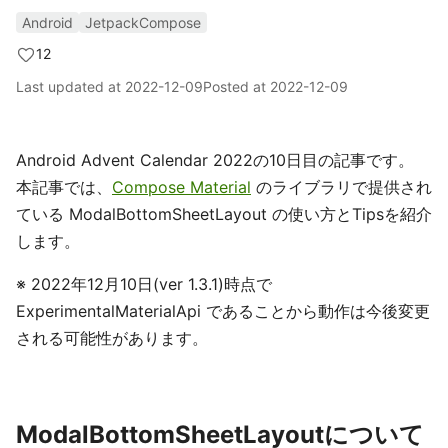
Android
JetpackCompose
12
Last updated at
2022-12-09
Posted at
2022-12-09
Android Advent Calendar 2022の10日目の記事です。
本記事では、
Compose Material
のライブラリで提供され
ている ModalBottomSheetLayout の使い方とTipsを紹介
します。
※ 2022年12月10日(ver 1.3.1)時点で
ExperimentalMaterialApi であることから動作は今後変更
される可能性があります。
ModalBottomSheetLayoutについて