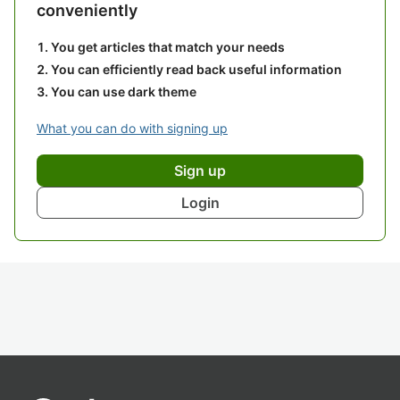
conveniently
You get articles that match your needs
You can efficiently read back useful information
You can use dark theme
What you can do with signing up
Sign up
Login