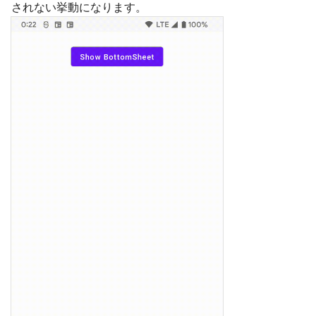
されない挙動になります。