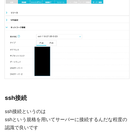
ssh接続
ssh接続というのは
sshという規格を用いてサーバーに接続するんだな程度の
認識で良いです