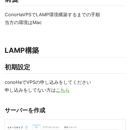
ConoHaVPSでLAMP環境構築するまでの手順
当方の環境はMac
LAMP構築
初期設定
conoHaでVPSの申し込みをしてください
申し込みをしてない方は
こちら
サーバーを作成