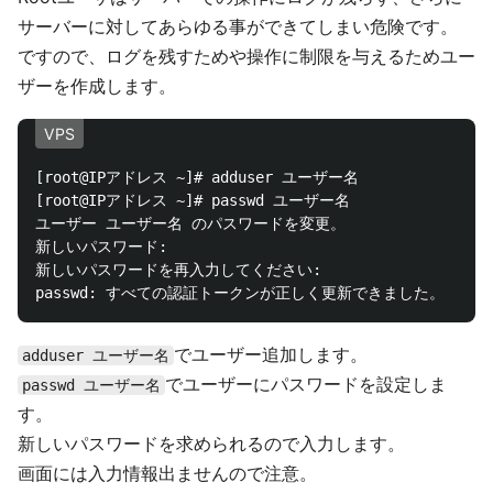
サーバーに対してあらゆる事ができてしまい危険です。
ですので、ログを残すためや操作に制限を与えるためユー
ザーを作成します。
VPS
[root@IPアドレス ~]# adduser ユーザー名

[root@IPアドレス ~]# passwd ユーザー名

ユーザー ユーザー名 のパスワードを変更。

新しいパスワード:

新しいパスワードを再入力してください:

でユーザー追加します。
adduser ユーザー名
でユーザーにパスワードを設定しま
passwd ユーザー名
す。
新しいパスワードを求められるので入力します。
画面には入力情報出ませんので注意。