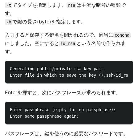
でタイプを指定します。
は主流な暗号の種類で
-t
rsa
す。
で鍵の長さ(byte)を指定します。
-b
入力すると保存する鍵名を聞かれるので、適当に
conoha
にしました。空にすると
という名前で作られま
id_rsa
す。
Generating public/private rsa key pair.

Enterを押すと、次にパスフレーズが求められます。
Enter passphrase (empty for no passphrase):

パスフレーズは、鍵を使うのに必要なパスワードです。