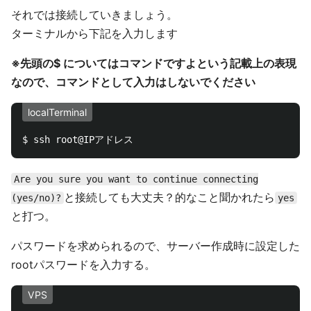
それでは接続していきましょう。
ターミナルから下記を入力します
※先頭の$ についてはコマンドですよという記載上の表現
なので、コマンドとして入力はしないでください
localTerminal
Are you sure you want to continue connecting
と接続しても大丈夫？的なこと聞かれたら
(yes/no)?
yes
と打つ。
パスワードを求められるので、サーバー作成時に設定した
rootパスワードを入力する。
VPS