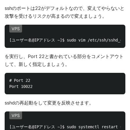
sshのポートは22がデフォルトなので、変えてやらないと
攻撃を受けるリスクが高まるので変えましょう。
VPS
を実行し、Port 22と書かれている部分をコメントアウト
して、新しく指定しましょう。
# Port 22

sshdの再起動をして変更を反映させます。
VPS