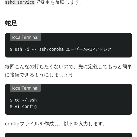
で変更を反映します。
sshd.service
蛇足
localTerminal
毎回こんなの打ちたくないので、先に定義してもっと簡単
に接続できるようにしましょう。
localTerminal
$ cd ~/.ssh

configファイルを作成し、以下を入力します。