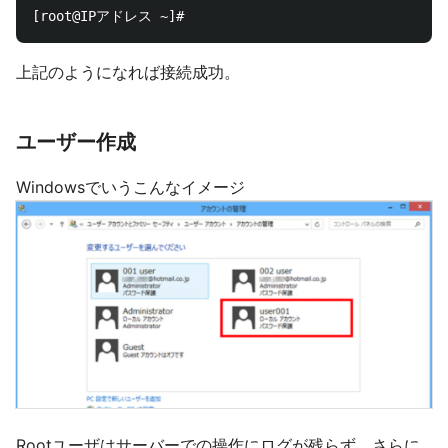
上記のようになれば接続成功。
ユーザー作成
Windowsでいうこんなイメージ
Rootユーザはサーバーでの操作にログが残らず、さらに