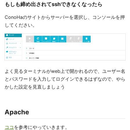
もしも締め出されてsshできなくなったら
ConoHaのサイトからサーバーを選択し、コンソールを押
してください。
よく見るターミナルがweb上で開かれるので、ユーザー名
とパスワードを入力してログインできるはずなので、やら
かした設定を見直しましょう
Apache
ココ
を参考にやっていきます。