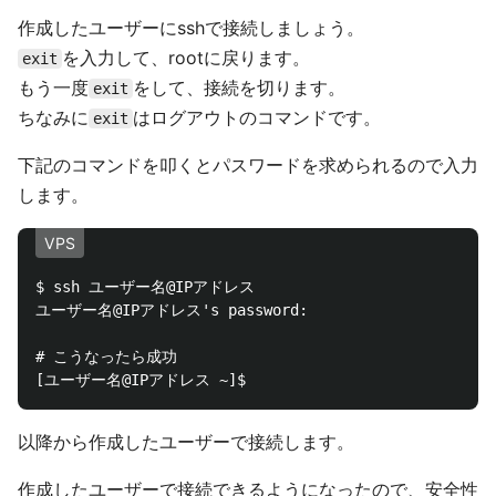
作成したユーザーにsshで接続しましょう。
を入力して、rootに戻ります。
exit
もう一度
をして、接続を切ります。
exit
ちなみに
はログアウトのコマンドです。
exit
下記のコマンドを叩くとパスワードを求められるので入力
します。
VPS
$ ssh ユーザー名@IPアドレス

ユーザー名@IPアドレス's password:

# こうなったら成功

以降から作成したユーザーで接続します。
作成したユーザーで接続できるようになったので、安全性