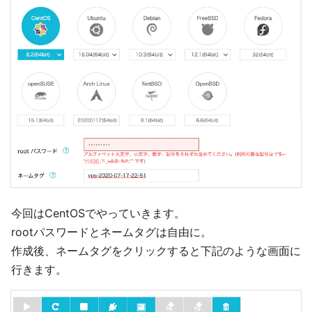
今回はCentOSでやっていきます。
rootパスワードとネームタグは自由に。
作成後、ネームタグをクリックすると下記のような画面に
行きます。