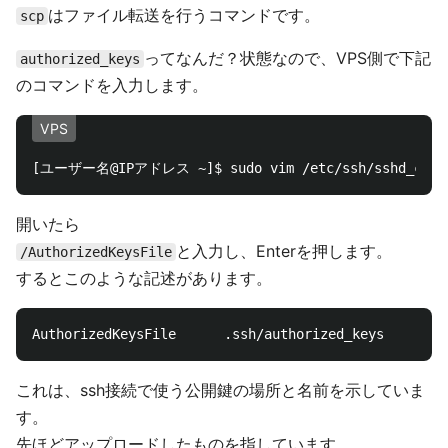
はファイル転送を行うコマンドです。
scp
ってなんだ？状態なので、VPS側で下記
authorized_keys
のコマンドを入力します。
VPS
開いたら
と入力し、Enterを押します。
/AuthorizedKeysFile
するとこのような記述があります。
これは、ssh接続で使う公開鍵の場所と名前を示していま
す。
先ほどアップロードしたものを指しています。