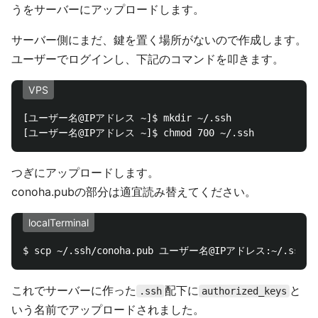
うをサーバーにアップロードします。
サーバー側にまだ、鍵を置く場所がないので作成します。
ユーザーでログインし、下記のコマンドを叩きます。
VPS
[ユーザー名@IPアドレス ~]$ mkdir ~/.ssh

つぎにアップロードします。
conoha.pubの部分は適宜読み替えてください。
localTerminal
これでサーバーに作った
配下に
と
.ssh
authorized_keys
いう名前でアップロードされました。