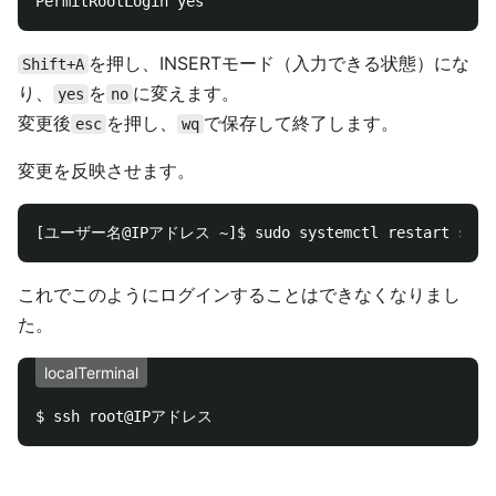
を押し、INSERTモード（入力できる状態）にな
Shift+A
り、
を
に変えます。
yes
no
変更後
を押し、
で保存して終了します。
esc
wq
変更を反映させます。
これでこのようにログインすることはできなくなりまし
た。
localTerminal