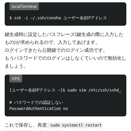
localTerminal
鍵生成時に設定したパスフレーズ(鍵生成の際に入力した
もの)が求められるので、入力してあげます。
ログインできたら公開鍵でのログイン成功です。
もうパスワードでのログインはしなくていいので無効化し
ましょう。
VPS
[ユーザー名@IPアドレス ~]$ sudo vim /etc/ssh/sshd_confi
# パスワードでの認証しない

これで保存し、再度
sudo systemctl restart