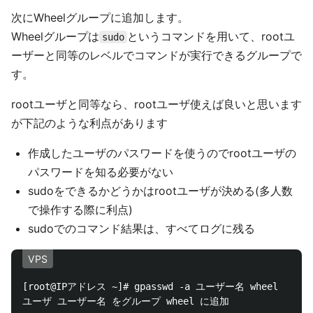
次にWheelグループに追加します。
Wheelグループは
というコマンドを用いて、rootユ
sudo
ーザーと同等のレベルでコマンドが実行できるグループで
す。
rootユーザと同等なら、rootユーザ使えば良いと思います
が下記のような利点があります
作成したユーザのパスワードを使うのでrootユーザの
パスワードを知る必要がない
sudoをできるかどうかはrootユーザが決める(多人数
で操作する際に利点)
sudoでのコマンド結果は、すべてログに残る
VPS
[root@IPアドレス ~]# gpasswd -a ユーザー名 wheel
