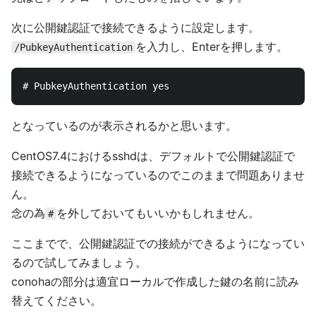
次に公開鍵認証で接続できるように設定します。
を入力し、Enterを押します。
/PubkeyAuthentication
となっているのが表示されるかと思います。
CentOS7.4におけるsshdは、デフォルトで公開鍵認証で
接続できるようになっているのでこのままで問題ありませ
ん。
念の為
を外しておいてもいいかもしれません。
#
ここまでで、公開鍵認証での接続ができるようになってい
るので試してみましょう。
conohaの部分は適宜ローカルで作成した鍵の名前に読み
替えてください。