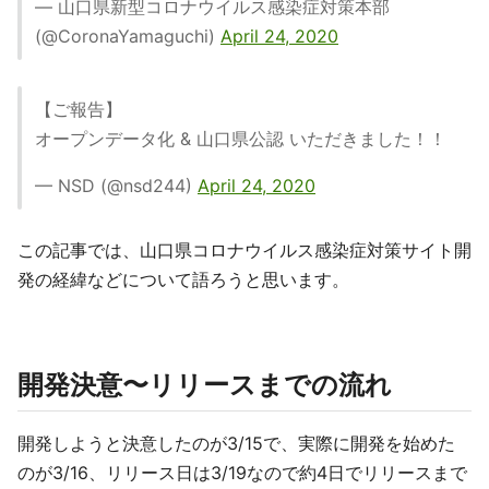
— 山口県新型コロナウイルス感染症対策本部
(@CoronaYamaguchi)
April 24, 2020
【ご報告】
オープンデータ化 & 山口県公認 いただきました！！
— NSD (@nsd244)
April 24, 2020
この記事では、山口県コロナウイルス感染症対策サイト開
発の経緯などについて語ろうと思います。
開発決意〜リリースまでの流れ
開発しようと決意したのが3/15で、実際に開発を始めた
のが3/16、リリース日は3/19なので約4日でリリースまで