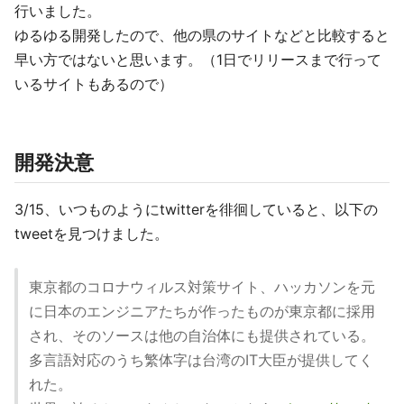
行いました。
ゆるゆる開発したので、他の県のサイトなどと比較すると
早い方ではないと思います。（1日でリリースまで行って
いるサイトもあるので）
開発決意
3/15、いつものようにtwitterを徘徊していると、以下の
tweetを見つけました。
東京都のコロナウィルス対策サイト、ハッカソンを元
に日本のエンジニアたちが作ったものが東京都に採用
され、そのソースは他の自治体にも提供されている。
多言語対応のうち繁体字は台湾のIT大臣が提供してく
れた。