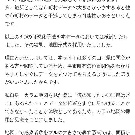
方、短所としては市町村データの大きさが小さすぎると他
の市町村のデータと干渉してしまう可能性があるという点
です。
以上の3つの可視化手法を本データにおいては検討いたし
ました。その結果、地図形式を採用いたしました。
理由といたしましては、本サイトは多くの山口県に関心が
ある方が閲覧しているため、各市町村の位置関係をわかり
やすくしすぐにデータを見つけてもらえるようにしたほう
がいいと思ったからです。
私自身、カラム地図を見た際に「僕の知りたい〇〇県はど
こにあるんだ？」とデータの位置をすぐに見つけることが
できなかったことが体験としてあるため、カラム地図の採
用は見送ることにしました。
地図上で感染者数をマルの大きさで表す形式では、面積が