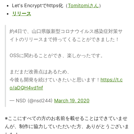
Let's Encryptでhttps化（
Tomitomiさん
）
リリース
約4日で、山口県版新型コロナウイルス感染症対策サ
イトのリリースまで持ってくることができました！
OSSに関わることができ、楽しかったです。
まだまだ改善点はあるため、
今後も開発を続けていきたいと思います！
https://t.c
o/aDQH4vd1nf
— NSD (@nsd244)
March 19, 2020
※ここにすべての方のお名前を載せることはできていませ
んが、制作に協力していただいた方、ありがとうございま