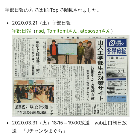
宇部日報の方では1面Topで掲載されました。
2020.03.21（土）宇部日報
宇部日報
（
nsd
,
Tomitomiさん
,
atososonさん
）
2020.03.31（火）18:15～19:00放送 yab山口朝日放
送 「Jチャンやまぐち」