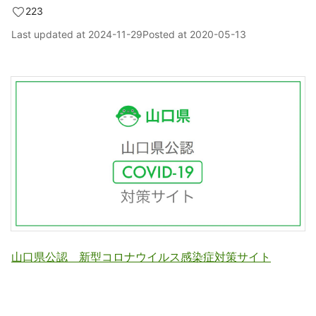
223
Last updated at
2024-11-29
Posted at
2020-05-13
山口県公認 新型コロナウイルス感染症対策サイト