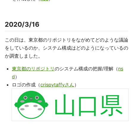
2020/3/16
この日は、東京都のリポジトリをながめてどのような議論
をしているのか、システム構成はどのようになっているの
か調査しました。
東京都のリポジトリ
のシステム構成の把握/理解（
ns
d
）
ロゴの作成（
crispytaffyさん
）