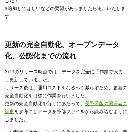
した！
※追加してほしいなどの要望がありましたら追加いたしま
す
更新の完全自動化、オープンデータ
化、公認化までの流れ
3/19のリリース時点では、データを完全に手作業で入力
し更新していました。
リリース後は、運用コストをなるべく減らすため、更新の
完全自動化を目標に作業を行いました。
更新の完全自動化を行うにあたって、
長野県版の開発者の
記事
を参考にしデータを外部ファイルから読み込むように
しました。