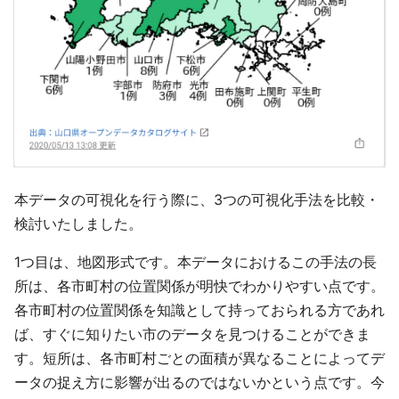
本データの可視化を行う際に、3つの可視化手法を比較・
検討いたしました。
1つ目は、地図形式です。本データにおけるこの手法の長
所は、各市町村の位置関係が明快でわかりやすい点です。
各市町村の位置関係を知識として持っておられる方であれ
ば、すぐに知りたい市のデータを見つけることができま
す。短所は、各市町村ごとの面積が異なることによってデ
ータの捉え方に影響が出るのではないかという点です。今