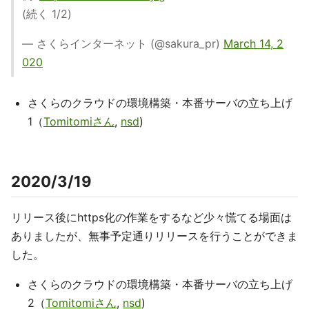
(続く 1/2)
— さくらインターネット (@sakura_pr)
March 14, 2
020
さくらのクラウドの環境構築・本番サーバの立ち上げ
1（
Tomitomiさん
,
nsd
)
2020/3/19
リリース後にhttps化の作業をするなど少々慌てる場面は
ありましたが、無事予定通りリリースを行うことができま
した。
さくらのクラウドの環境構築・本番サーバの立ち上げ
2（
Tomitomiさん
,
nsd
)