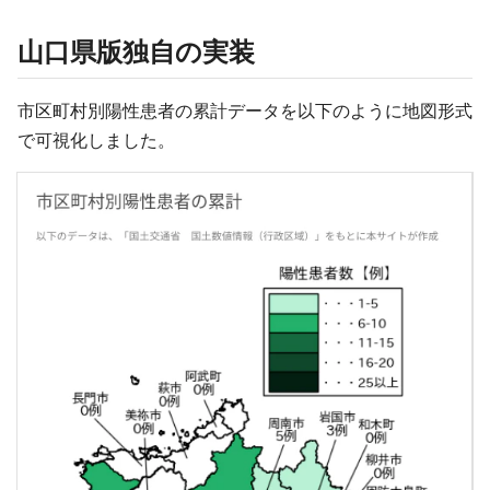
山口県版独自の実装
市区町村別陽性患者の累計データを以下のように地図形式
で可視化しました。