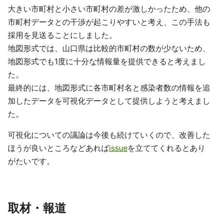
大きい市町村と小さい市町村の差が激しかったため、他の
市町村データとの干渉が起こりやすいと考え、この手法も
採用を見送ることにしました。
地図形式では、山口県は比較的市町村の数が少ないため、
地図形式でも1度に十分な情報量を提供できると考えまし
た。
最終的には、地図形式に各市町村名と感染者数の情報を追
加したデータを可視化データとして提供しようと考えまし
た。
可視化についての議論は今後も続けていくので、改善した
ほうが良いところなどあれば
issue
を立ててくれるとあり
がたいです。
取材・報道