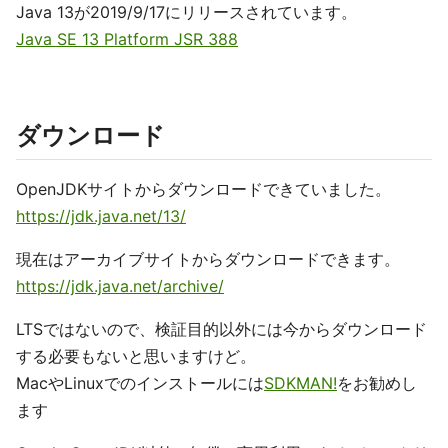
Java 13が2019/9/17にリリースされています。
Java SE 13 Platform JSR 388
ダウンロード
OpenJDKサイトからダウンロードできていました。
https://jdk.java.net/13/
現在はアーカイブサイトからダウンロードできます。
https://jdk.java.net/archive/
LTSではないので、検証目的以外には今からダウンロード
する必要もないと思いますけど。
MacやLinuxでのインストールには
SDKMAN!
をお勧めし
ます