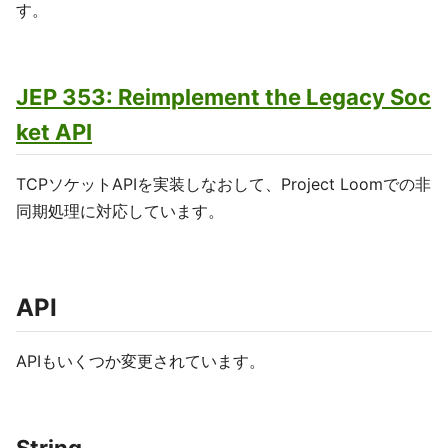
す。
JEP 353: Reimplement the Legacy Soc
ket API
TCPソケットAPIを実装しなおして、Project Loomでの非
同期処理に対応しています。
API
APIもいくつか変更されています。