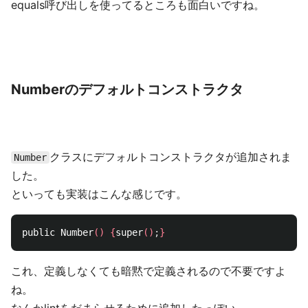
equals呼び出しを使ってるところも面白いですね。
Numberのデフォルトコンストラクタ
クラスにデフォルトコンストラクタが追加されま
Number
した。
といっても実装はこんな感じです。
public Number
()
{
super
()
;
}
これ、定義しなくても暗黙で定義されるので不要ですよ
ね。