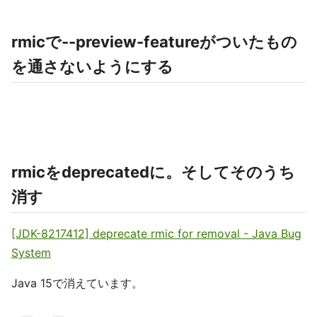
rmicで--preview-featureがついたもの
を通さないようにする
rmicをdeprecatedに。そしてそのうち
消す
[JDK-8217412] deprecate rmic for removal - Java Bug
System
Java 15で消えています。