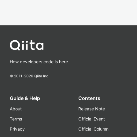
How developers code is here.
© 2011-
2026
Qiita Inc.
Guide & Help
Contents
About
Release Note
Terms
Official Event
Privacy
Official Column