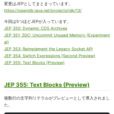
変更はJEPとしてまとまっています。
https://openjdk.java.net/projects/jdk/13/
今回は5つほどJEPが入っています。
JEP 350: Dynamic CDS Archives
JEP 351: ZGC: Uncommit Unused Memory (Experiment
al)
JEP 353: Reimplement the Legacy Socket API
JEP 354: Switch Expressions (Second Preview)
JEP 355: Text Blocks (Preview)
JEP 355: Text Blocks (Preview)
複数行の文字列リテラルがプレビューとして導入されまし
た。