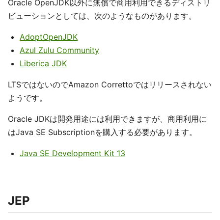
Oracle OpenJDK以外に無償で商用利用できるディストリ
ビューションとしては、次のようなものがあります。
AdoptOpenJDK
Azul Zulu Community
Liberica JDK
LTSではないのでAmazon Correttoではリリースされない
ようです。
Oracle JDKは開発用途には利用できますが、商用利用に
はJava SE Subscriptionを購入する必要があります。
Java SE Development Kit 13
JEP