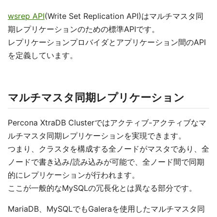
wsrep API
(Write Set Replication API)はマルチマスタ同
期レプリケーションのための標準APIです。
レプリケーションプロバイダとアプリケーション間のAPI
を定義しています。
マルチマスタ同期レプリケーション
Percona XtraDB Clusterではアクティブ-アクティブなマ
ルチマスタ同期レプリケーションを実現できます。
つまり、クラスタを構成する全ノードがマスタであり、全
ノードで書き込み/読み込みが可能で、全ノード間で同期
的にレプリケーションが行われます。
ここが一般的なMySQLの冗長化とは異なる部分です。
MariaDB、MySQLでもGaleraを使用したマルチマスタ同