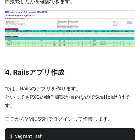
回接続したかを確認できます。
4. Railsアプリ作成
では、Railsのアプリを作ります。
といってもPXCの動作確認が目的なのでScaffoldだけで
す。
ここからVMにSSHでログインして作業します。
$ 