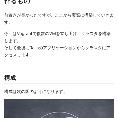
作るもの
前置きが長かったですが、ここから実際に構築していきま
す。
今回はVagrantで複数のVMを立ち上げ、クラスタを構築
します。
そして最後にRailsのアプリケーションからクラスタにア
クセスします。
構成
構成は次の図のようになります。