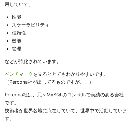
用していて、
性能
スケーラビリティ
信頼性
機能
管理
などが強化されています。
ベンチマーク
を見るととてもわかりやすいです。
（Percona社が出してるものですが、、）
Percona社は、元々MySQLのコンサルで実績のある会社
です。
技術者が世界各地に点在していて、世界中で活動していま
す。