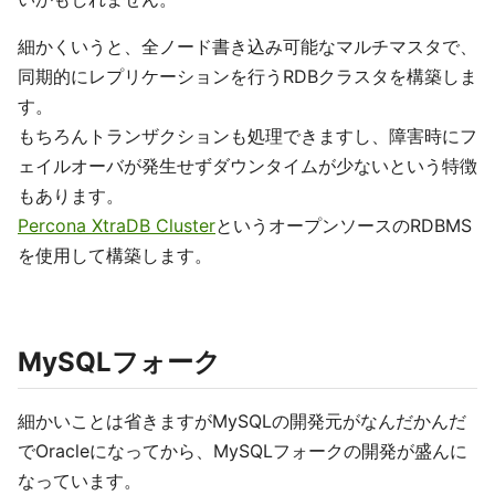
細かくいうと、全ノード書き込み可能なマルチマスタで、
同期的にレプリケーションを行うRDBクラスタを構築しま
す。
もちろんトランザクションも処理できますし、障害時にフ
ェイルオーバが発生せずダウンタイムが少ないという特徴
もあります。
Percona XtraDB Cluster
というオープンソースのRDBMS
を使用して構築します。
MySQLフォーク
細かいことは省きますがMySQLの開発元がなんだかんだ
でOracleになってから、MySQLフォークの開発が盛んに
なっています。