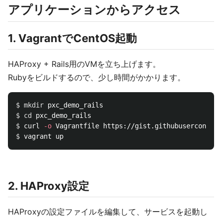
アプリケーションからアクセス
1. VagrantでCentOS起動
HAProxy + Rails用のVMを立ち上げます。
Rubyをビルドするので、少し時間がかかります。
$ 
mkdir 
$ 
cd 
$ 
curl 
-o
$ 
2. HAProxy設定
HAProxyの設定ファイルを編集して、サービスを起動し