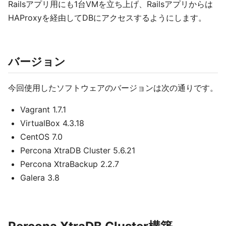
Railsアプリ用にも1台VMを立ち上げ、Railsアプリからは
HAProxyを経由してDBにアクセスするようにします。
バージョン
今回使用したソフトウェアのバージョンは次の通りです。
Vagrant 1.7.1
VirtualBox 4.3.18
CentOS 7.0
Percona XtraDB Cluster 5.6.21
Percona XtraBackup 2.2.7
Galera 3.8