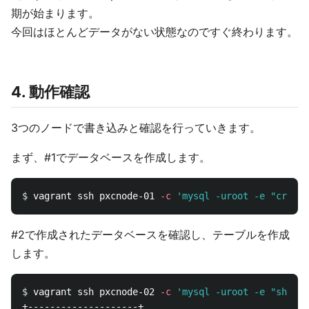
期が始まります。
今回はほとんどデータがない状態なのですぐ終わります。
4. 動作確認
3つのノードで書き込みと確認を行っていきます。
まず、#1でデータベースを作成します。
$ 
vagrant ssh pxcnode-01 
-c
'mysql -uroot -e "create
#2で作成されたデータベースを確認し、テーブルを作成
します。
$ 
vagrant ssh pxcnode-02 
-c
'mysql -uroot -e "show d
+--------------------+
