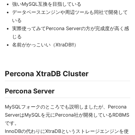
強いMySQL互換を目指している
データベースエンジンや周辺ツールも同社で開発して
いる
実際使ってみてPercona Serverの方が完成度が高く感
じる
名前がかっこいい（XtraDB!!）
Percona XtraDB Cluster
Percona Server
MySQLフォークのところでも説明しましたが、Percona
ServerはMySQLを元にPercona社が開発しているRDBMS
です。
InnoDBの代わりにXtraDBというストレージエンジンを使