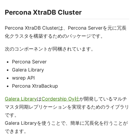
Percona XtraDB Cluster
Percona XtraDB Clusterは、Percona Serverを元に冗長
化クラスタを構築するためのパッケージです。
次のコンポーネントが同梱されています。
Percona Server
Galera Library
wsrep API
Percona XtraBackup
Galera Library
は
Cordership Oy社
が開発しているマルチ
マスタ同期レプリケーションを実現するためのライブラリ
です。
Galera Libraryを使うことで、簡単に冗長化を行うことが
できます。