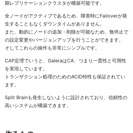
期レプリケーションクラスタが構築可能です。
全ノードがアクティブであるため、障害時にFailoverが発
生することもなくダウンタイムがありません。
また、動的にノードの追加・削除が可能なため、無停止で
の設定変更やバージョンアップを行うことができます。
そしてこれらの操作も非常にシンプルです。
CAP定理でいうと、GaleraはCA、つまり一貫性と可用性
を実現しています。
トランザクション処理のためのACID特性も保証されてい
ます。
Split Brainも発生しないように設計されており、信頼性の
高いシステムが構築できます。