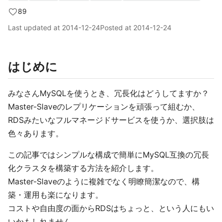
89
Last updated at
2014-12-24
Posted at
2014-12-24
はじめに
みなさんMySQLを使うとき、冗長化はどうしてますか？
Master-Slaveのレプリケーションを頑張って組むか、
RDSみたいなフルマネージドサービスを使うか、選択肢は
色々あります。
この記事ではシンプルな構成で簡単にMySQL互換の冗長
化クラスタを構築する方法を紹介します。
Master-Slaveのように複雑でなく明瞭簡潔なので、構
築・運用も楽になります。
コストや自由度の面からRDSはちょっと、という人にもい
いかもしれません。