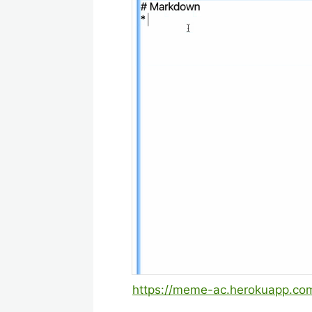
https://meme-ac.herokuapp.co