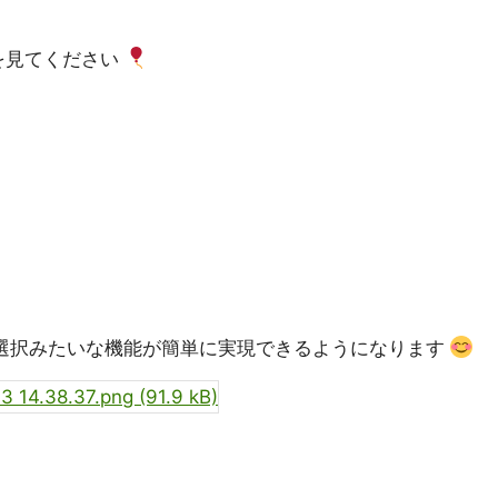
を見てください
Emoji選択みたいな機能が簡単に実現できるようになります