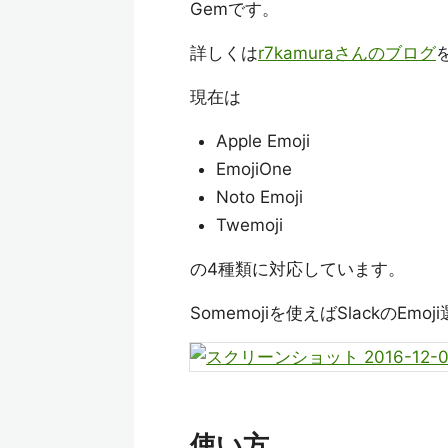
Gemです。
詳しくは
r7kamuraさんのブログ
現在は
Apple Emoji
EmojiOne
Noto Emoji
Twemoji
の4種類に対応しています。
Somemojiを使えばSlackの
使い方