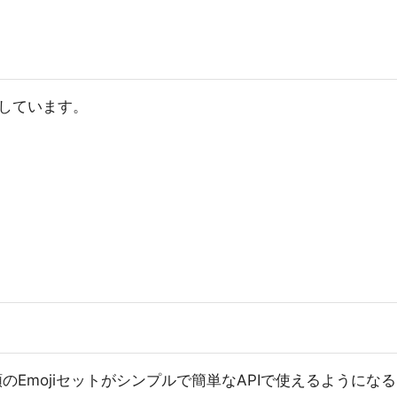
しています。
のEmojiセットがシンプルで簡単なAPIで使えるようになる