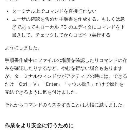
ターミナル上でコマンドを直接打たない
ユーザの確認を含めた手順書を作成する、もしくは急
ぎであってもローカル PC のエディタにコマンドを下
書きして、チェックしてからコピペ→実行する
ようにしました。
手順書作成中にファイルの場所を確認したりコマンドの存
在を確認したりするなど、やむを得ない場合もあります
が、ターミナルウィンドウがアクティブの時には、できる
だけ「Ctrl + V」「Enter」「マウス操作」だけで操作を
完結できるように気を付けました。
それからコマンドのミスをすることは大幅に減りました。
作業をより安全に行うために