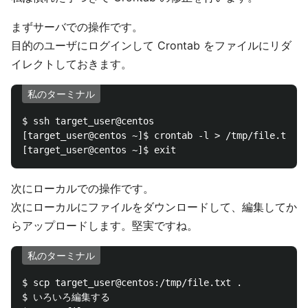
まずサーバでの操作です。
目的のユーザにログインして Crontab をファイルにリダ
イレクトしておきます。
私のターミナル
$ ssh target_user@centos

[target_user@centos ~]$ crontab -l > /tmp/file.txt

次にローカルでの操作です。
次にローカルにファイルをダウンロードして、編集してか
らアップロードします。堅実ですね。
私のターミナル
$ scp target_user@centos:/tmp/file.txt .

$ いろいろ編集する
