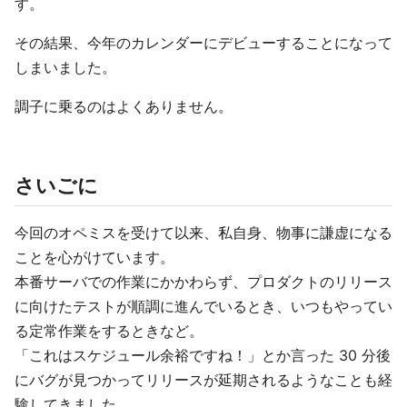
す。
その結果、今年のカレンダーにデビューすることになって
しまいました。
調子に乗るのはよくありません。
さいごに
今回のオペミスを受けて以来、私自身、物事に謙虚になる
ことを心がけています。
本番サーバでの作業にかかわらず、プロダクトのリリース
に向けたテストが順調に進んでいるとき、いつもやってい
る定常作業をするときなど。
「これはスケジュール余裕ですね！」とか言った 30 分後
にバグが見つかってリリースが延期されるようなことも経
験してきました。