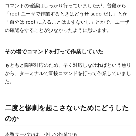
コマンドの確認はしっかり行っていましたが、普段から
「root ユーザで作業するときはどうせ sudo だし」とか
「自分は root に入ることはまずないし」とかで、ユーザ
の確認をすることが少なかったように思います。
その場でコマンドを打って作業していた
もともと障害対応のため、早く対応しなければという焦り
から、ターミナルで直接コマンドを打って作業していまし
た。
二度と惨劇を起こさないためにどうした
のか
本番サーバでは、少しの作業でも