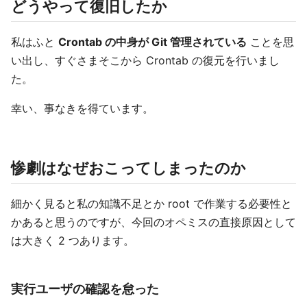
どうやって復旧したか
私はふと
Crontab の中身が Git 管理されている
ことを思
い出し、すぐさまそこから Crontab の復元を行いまし
た。
幸い、事なきを得ています。
惨劇はなぜおこってしまったのか
細かく見ると私の知識不足とか root で作業する必要性と
かあると思うのですが、今回のオペミスの直接原因として
は大きく 2 つあります。
実行ユーザの確認を怠った