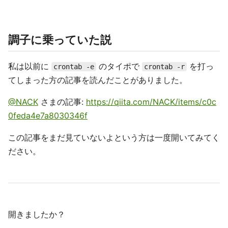
調子に乗っていた説
私は以前に
のタイポで
を打っ
crontab -e
crontab -r
てしまった方の記事を読んだことがありました。
@NACK
さまの記事:
https://qiita.com/NACK/items/c0c
0feda4e7a8030346f
この記事をまだ見ていないよという方は一度開いてみてく
ださい。
開きましたか？