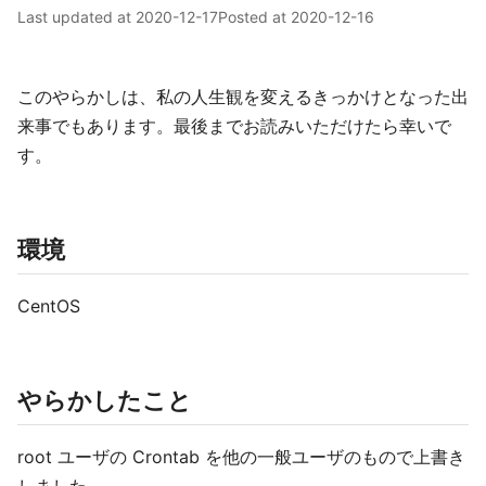
Last updated at
2020-12-17
Posted at
2020-12-16
このやらかしは、私の人生観を変えるきっかけとなった出
来事でもあります。最後までお読みいただけたら幸いで
す。
環境
CentOS
やらかしたこと
root ユーザの Crontab を他の一般ユーザのもので上書き