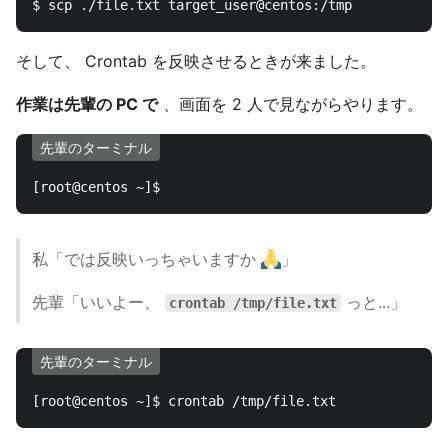
そして、 Crontab を反映させるときが来ました。
作業は先輩の PC で
、画面を 2 人で見ながらやります。
先輩のターミナル
私「では反映いっちゃいますか
」
先輩「いいよー、
っと...」
crontab /tmp/file.txt
先輩のターミナル