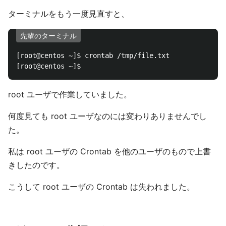
ターミナルをもう一度見直すと、
先輩のターミナル
[root@centos ~]$ crontab /tmp/file.txt

root ユーザで作業していました。
何度見ても root ユーザなのには変わりありませんでし
た。
私は root ユーザの Crontab を他のユーザのもので上書
きしたのです。
こうして root ユーザの Crontab は失われました。