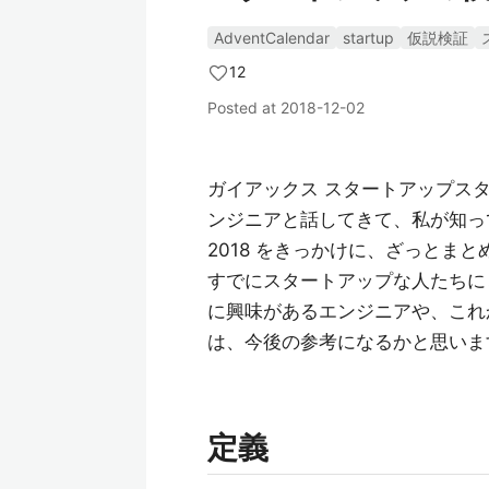
AdventCalendar
startup
仮説検証
12
Posted at
2018-12-02
ガイアックス スタートアップス
ンジニアと話してきて、私が知っておい
2018 をきっかけに、ざっとま
すでにスタートアップな人たちに
に興味があるエンジニアや、これ
は、今後の参考になるかと思いま
定義