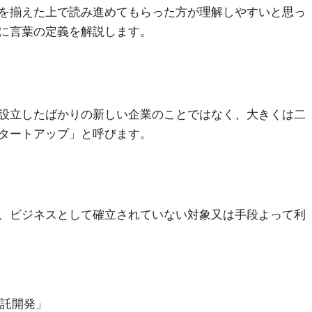
を揃えた上で読み進めてもらった方が理解しやすいと思っ
に言葉の定義を解説します。
設立したばかりの新しい企業のことではなく、大きくは二
タートアップ」と呼びます。
、ビジネスとして確立されていない対象又は手段よって利
受託開発」