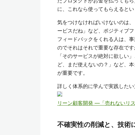
たプロダクトがお金を払ってもら
に、これなら使ってもらえるとい
気をつけなければいけないのは、
ービスだね」など、ポジティブフ
フィードバックをくれる人は、事
のでそれはそれで重要な存在です
「そのサービスが絶対に欲しい」
ど、まだ使えないの？」など、本
が重要です。
詳しく体系的に学んで実践したい
リーン顧客開発 ―「売れないリスク」を
不確実性の削減と、技術