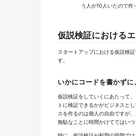
う人が10人いたので作
仮説検証における
スタートアップにおける仮説検証
す。
いかにコードを書かずに
仮説検証をしていくにあたって、
トに検証できるかがビジネスとし
スを作るのは個人の自由ですが、
無駄なことに時間かけててはいつ
特に、仮説検証が初期の段階では