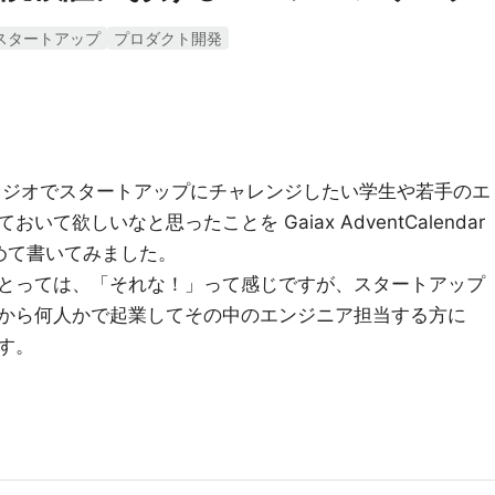
スタートアップ
プロダクト開発
タジオでスタートアップにチャレンジしたい学生や若手のエ
て欲しいなと思ったことを Gaiax AdventCalendar
とめて書いてみました。
とっては、「それな！」って感じですが、スタートアップ
から何人かで起業してその中のエンジニア担当する方に
す。