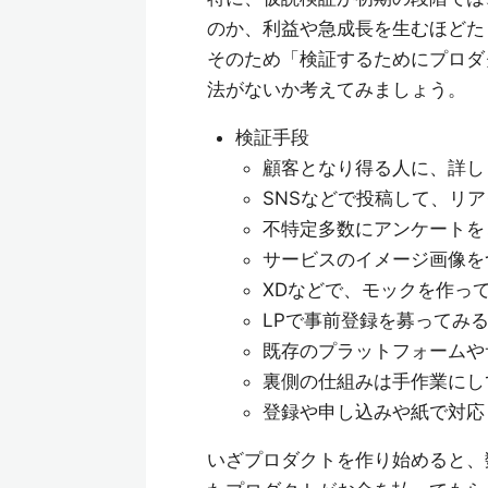
のか、利益や急成長を生むほどた
そのため「検証するためにプロダ
法がないか考えてみましょう。
検証手段
顧客となり得る人に、詳し
SNSなどで投稿して、リ
不特定多数にアンケートを
サービスのイメージ画像を
XDなどで、モックを作っ
LPで事前登録を募ってみ
既存のプラットフォームや
裏側の仕組みは手作業にし
登録や申し込みや紙で対応
いざプロダクトを作り始めると、