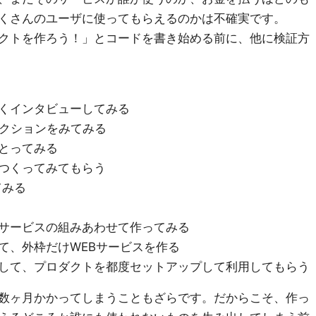
くさんのユーザに使ってもらえるのかは不確実です。
クトを作ろう！」とコードを書き始める前に、他に検証方
くインタビューしてみる
アクションをみてみる
とってみる
つくってみてもらう
てみる
る
サービスの組みあわせて作ってみる
て、外枠だけWEBサービスを作る
して、プロダクトを都度セットアップして利用してもらう
数ヶ月かかってしまうこともざらです。だからこそ、作っ