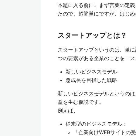
本題に入る前に、まず言葉の定義
たので、超簡単にですが、はじめ
スタートアップとは？
スタートアップというのは、単に
つの要素がある企業のことを「ス
新しいビジネスモデル
急成長を目指した戦略
新しいビジネスモデルというのは
益を生む仮説です。
例えば、
従来型のビジネスモデル：
「企業向けWEBサイトの