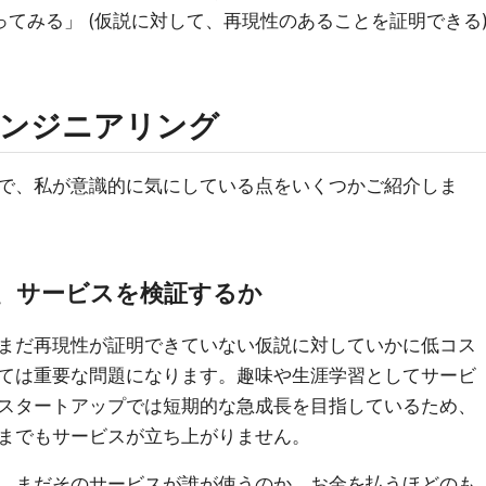
ってみる」 (仮説に対して、再現性のあることを証明できる
エンジニアリング
で、私が意識的に気にしている点をいくつかご紹介しま
、サービスを検証するか
まだ再現性が証明できていない仮説に対していかに低コス
ては重要な問題になります。趣味や生涯学習としてサービ
スタートアップでは短期的な急成長を目指しているため、
までもサービスが立ち上がりません。
、まだそのサービスが誰が使うのか、お金を払うほどのも