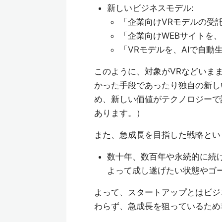
新しいビジネスモデル:
「企業向けVRモデルの受
「企業向けWEBサイトを
「VRモデルを、AIで自動
このように、対象がVRなどいま
かった手段であったり独自の新し
め、新しい価値がテクノロジーで
あります。）
また、急成長を目指した戦略とい
数十年、数百年や永続的に続
よって成し遂げたい状態やゴ
よって、スタートアップとはビジ
わらず、急成長を狙っているため