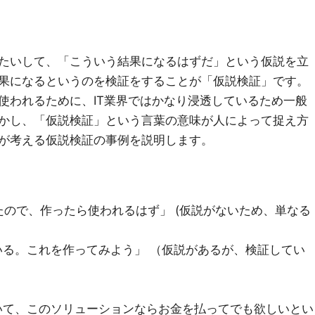
たいして、「こういう結果になるはずだ」という仮説を立
果になるというのを検証をすることが「仮説検証」です。
使われるために、IT業界ではかなり浸透しているため一般
かし、「仮説検証」という言葉の意味が人によって捉え方
が考える仮説検証の事例を説明します。
ので、作ったら使われるはず」 (仮説がないため、単なる
いる。これを作ってみよう」 （仮説があるが、検証してい
いて、このソリューションならお金を払ってでも欲しいとい