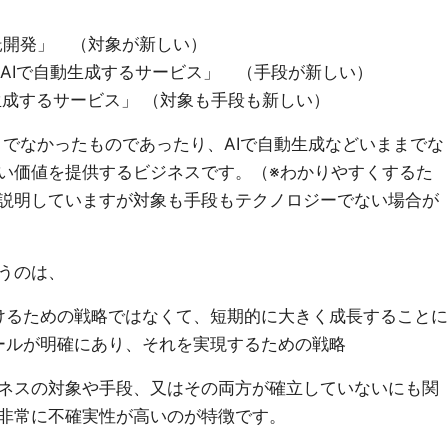
託開発」 （対象が新しい）
、AIで自動生成するサービス」 （手段が新しい）
生成するサービス」 （対象も手段も新しい）
までなかったものであったり、AIで自動生成などいままでな
い価値を提供するビジネスです。（※わかりやすくするた
説明していますが対象も手段もテクノロジーでない場合が
うのは、
けるための戦略ではなくて、短期的に大きく成長することに
ールが明確にあり、それを実現するための戦略
ネスの対象や手段、又はその両方が確立していないにも関
非常に不確実性が高いのが特徴です。