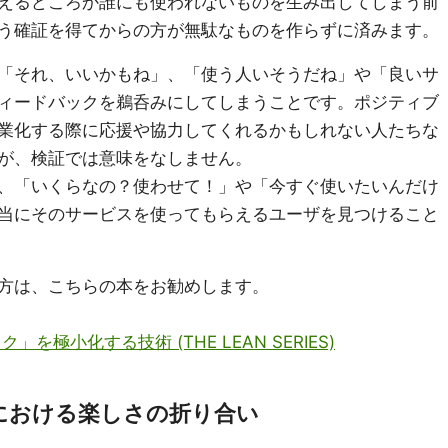
えるどころか誰にも使われないものを生み出してしまう前
う確証を得てからの方が無駄なものを作らずに済みます。
「それ、いいかもね」、「使う人いそうだね」や「良いサ
ィードバックを鵜呑みにしてしまうことです。ポジティブ
業化する際に応援や協力してくれるかもしれない人たちな
が、検証では意味をなしません。
、「いくらなの？使わせて！」や「今すぐ使いたいんだけ
当にそのサービスを使ってもらえるユーザを見つけること
方は、こちらの本をお勧めします。
極小化する技術 (THE LEAN SERIES)
における楽しさの折り合い