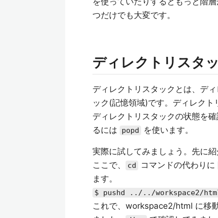
を使っていたりするともっと階層が深くなり、
つだけでも大変です。
ディレクトリスタ
ディレクトリスタックとは、ディ
ック(記憶領域)です。ディレク
ディレクトリスタックの状態を
るには
を使います。
popd
実際に試してみましょう。先に紹介した
ここで、
コマンドの代わりに
cd
ます。
$ pushd ../../workspace2/htm
これで、workspace2/html 