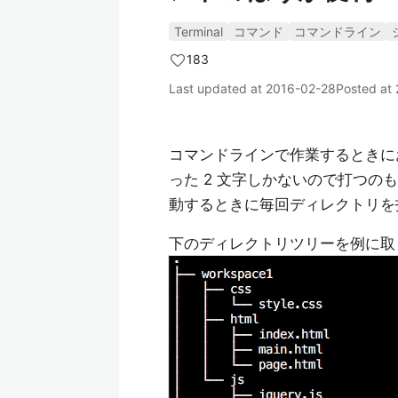
Terminal
コマンド
コマンドライン
183
Last updated at
2016-02-28
Posted at
コマンドラインで作業するときにお
った 2 文字しかないので打つ
動するときに毎回ディレクトリを
下のディレクトリツリーを例に取