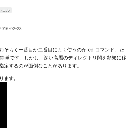
シェル
2016-02-28
そらく一番目か二番目によく使うのが cd コマンド。た
のも簡単です。しかし、深い高層のディレクトリ間を頻繁に移
指定するのが面倒なことがあります。
ります。