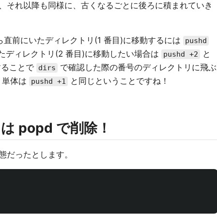
、それ以降も同様に、古くなるごとに後ろに積まれていき
ら直前にいたディレクトリ(1 番目)に移動するには
pushd
たディレクトリ(2 番目)に移動したい場合は
と
pushd +2
することで
で確認した際の番号のディレクトリに飛ぶ
dirs
単体は
と同じということですね！
pushd +1
 popd で削除！
態だったとします。